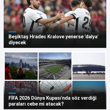
Beşiktaş Hradec Kralove yenerse 'dalya'
diyecek
FİFA 2026 Dünya Kupası'nda söz verdiği
paraları cebe mi atacak?