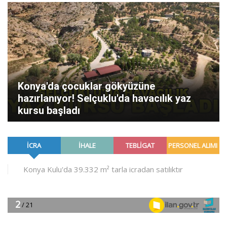
Konya'da çocuklar gökyüzüne
hazırlanıyor! Selçuklu'da havacılık yaz
kursu başladı