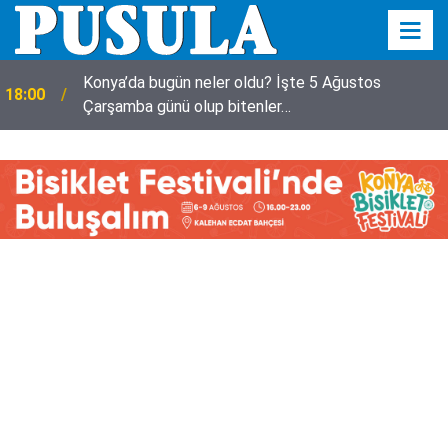
Konya’da bugün neler oldu? İşte 5 Ağustos
18:00
Çarşamba günü olup bitenler…