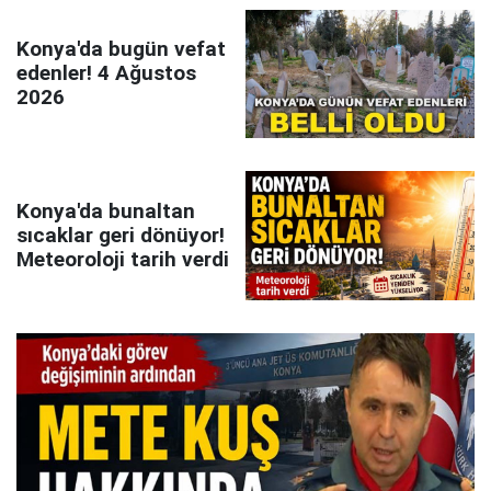
Konya'da bugün vefat
edenler! 4 Ağustos
2026
Konya'da bunaltan
sıcaklar geri dönüyor!
Meteoroloji tarih verdi