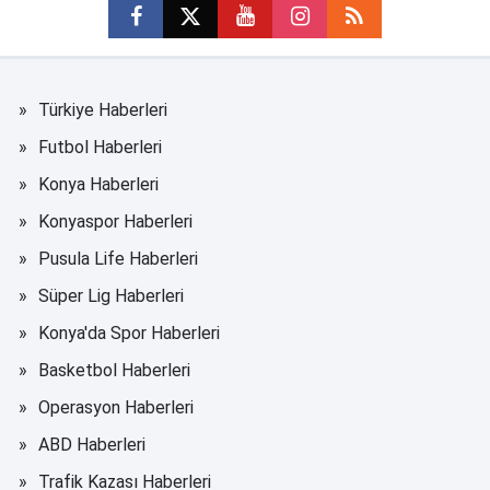
Türkiye Haberleri
Futbol Haberleri
Konya Haberleri
Konyaspor Haberleri
Pusula Life Haberleri
Süper Lig Haberleri
Konya'da Spor Haberleri
Basketbol Haberleri
Operasyon Haberleri
ABD Haberleri
Trafik Kazası Haberleri