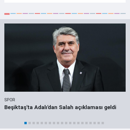
SPOR
Beşiktaş'ta Adalı'dan Salah açıklaması geldi