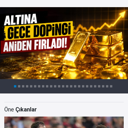
Öne
Çıkanlar