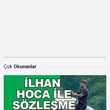
Çok
Okunanlar