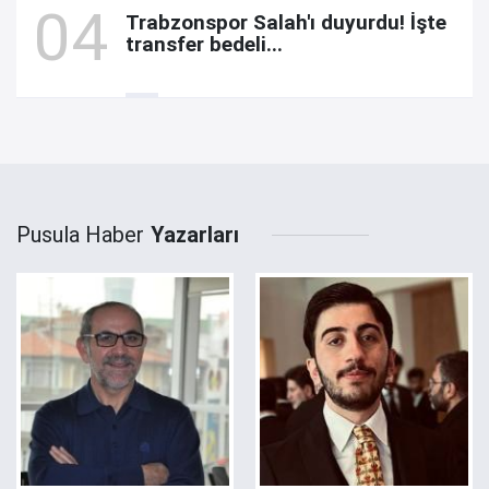
Trabzonspor Salah'ı duyurdu! İşte
transfer bedeli...
Pusula Haber
Yazarları