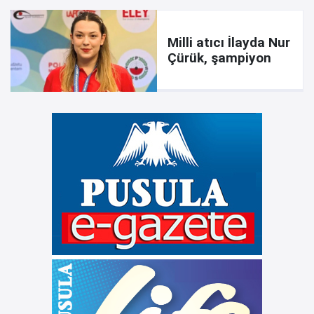
Milli atıcı İlayda Nur
Çürük, şampiyon