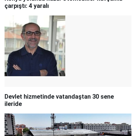
çarpıştı: 4 yaralı
Devlet hizmetinde vatandaştan 30 sene
ileride