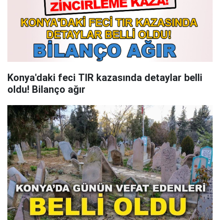
Konya'daki feci TIR kazasında detaylar belli
oldu! Bilanço ağır