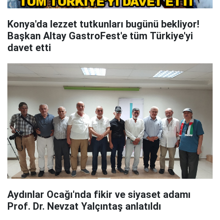
Konya'da lezzet tutkunları bugünü bekliyor!
Başkan Altay GastroFest'e tüm Türkiye'yi
davet etti
Aydınlar Ocağı'nda fikir ve siyaset adamı
Prof. Dr. Nevzat Yalçıntaş anlatıldı