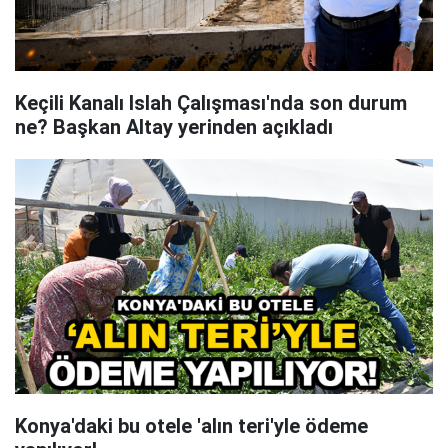
Keçili Kanalı Islah Çalışması'nda son durum
ne? Başkan Altay yerinden açıkladı
Konya'daki bu otele 'alın teri'yle ödeme