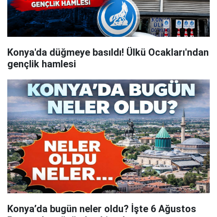
Konya'da düğmeye basıldı! Ülkü Ocakları'ndan
gençlik hamlesi
Konya’da bugün neler oldu? İşte 6 Ağustos