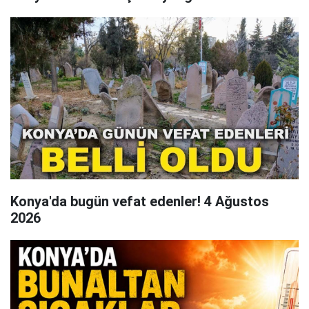
Konya'da bugün vefat edenler! 4 Ağustos
2026