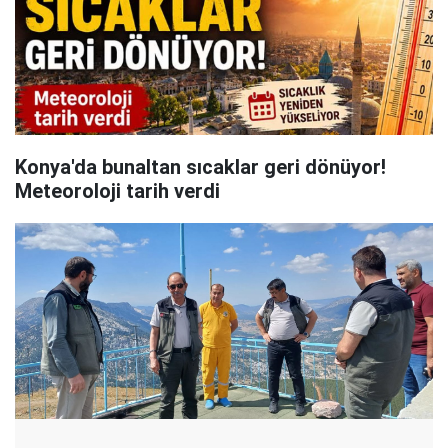
Konya'da bunaltan sıcaklar geri dönüyor!
Meteoroloji tarih verdi