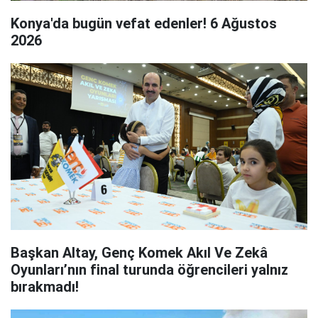
Konya'da bugün vefat edenler! 6 Ağustos
2026
Başkan Altay, Genç Komek Akıl Ve Zekâ
Oyunları’nın final turunda öğrencileri yalnız
bırakmadı!