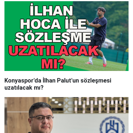
Konyaspor'da İlhan Palut'un sözleşmesi
uzatılacak mı?