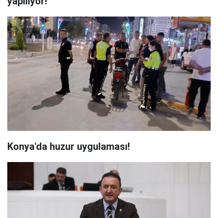
yapılıyor!
Konya'da huzur uygulaması!