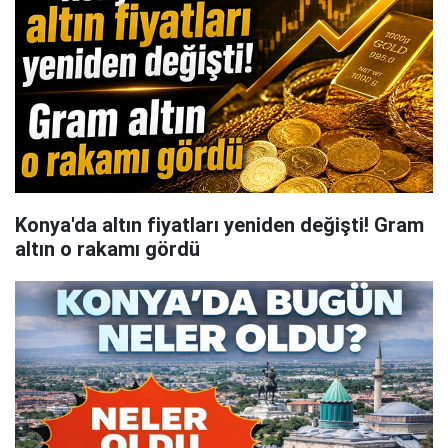
Konya'da altın fiyatları yeniden değişti! Gram
altın o rakamı gördü