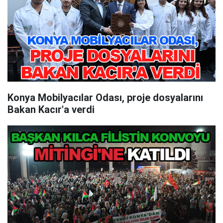
Konya Mobilyacılar Odası, proje dosyalarını
Bakan Kacır'a verdi