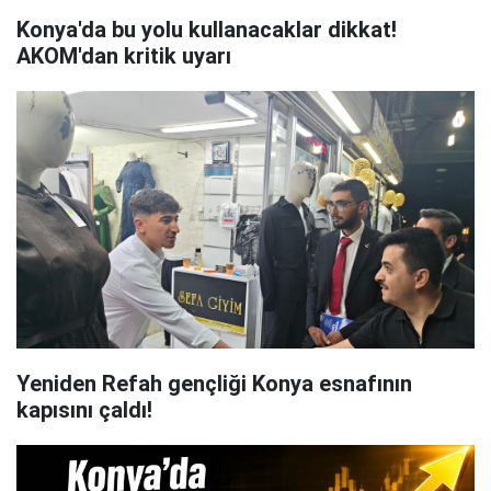
Konya'da bu yolu kullanacaklar dikkat!
AKOM'dan kritik uyarı
Yeniden Refah gençliği Konya esnafının
kapısını çaldı!