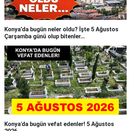
Konya’da bugün neler oldu? İşte 5 Ağustos
Çarşamba günü olup bitenler…
Konya'da bugün vefat edenler! 5 Ağustos
2026