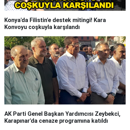
Konya'da Filistin'e destek mitingi! Kara
Konvoyu coşkuyla karşılandı
AK Parti Genel Başkan Yardımcısı Zeybekci,
Karapınar'da cenaze programına katıldı