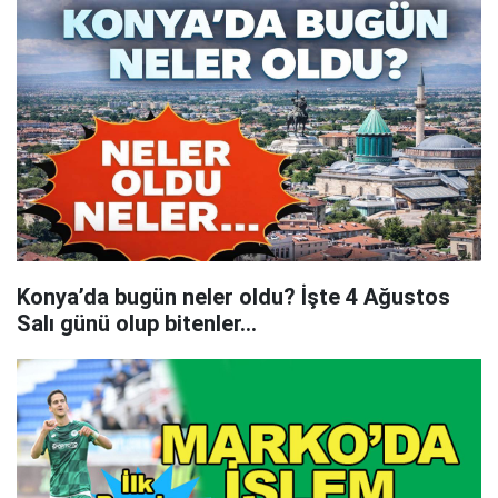
Konya’da bugün neler oldu? İşte 4 Ağustos
Salı günü olup bitenler…