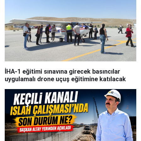
İHA-1 eğitimi sınavına girecek basıncılar
uygulamalı drone uçuş eğitimine katılacak