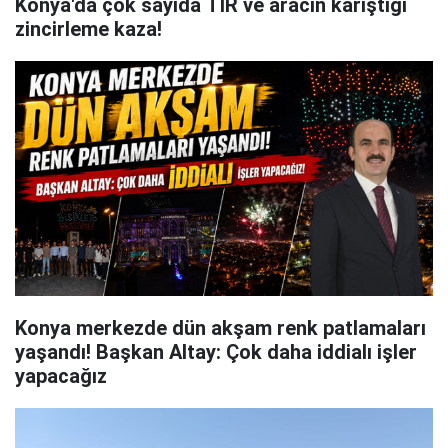
Konya'da çok sayıda TIR ve aracın karıştığı
zincirleme kaza!
Konya merkezde dün akşam renk patlamaları
yaşandı! Başkan Altay: Çok daha iddialı işler
yapacağız