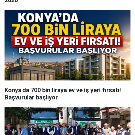
Konya'da 700 bin liraya ev ve iş yeri fırsatı!
Başvurular başlıyor