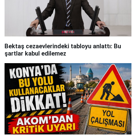
Bektaş cezaevlerindeki tabloyu anlattı: Bu
şartlar kabul edilemez