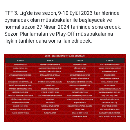
TFF 3. Lig'de ise sezon, 9-10 Eylül 2023 tarihlerinde
oynanacak olan müsabakalar ile başlayacak ve
normal sezon 27 Nisan 2024 tarihinde sona erecek.
Sezon Planlamaları ve Play-Off müsabakalarına
ilişkin tarihler daha sonra ilan edilecek.