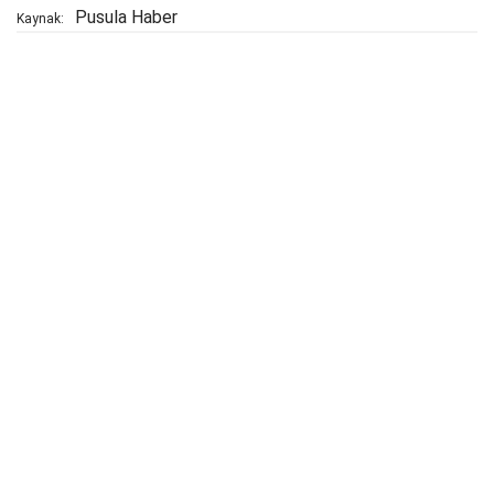
Pusula Haber
Kaynak: