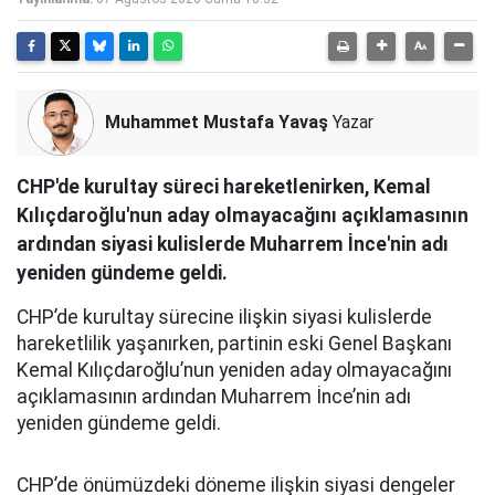
Muhammet Mustafa Yavaş
Yazar
CHP'de kurultay süreci hareketlenirken, Kemal
Kılıçdaroğlu'nun aday olmayacağını açıklamasının
ardından siyasi kulislerde Muharrem İnce'nin adı
yeniden gündeme geldi.
CHP’de kurultay sürecine ilişkin siyasi kulislerde
hareketlilik yaşanırken, partinin eski Genel Başkanı
Kemal Kılıçdaroğlu’nun yeniden aday olmayacağını
açıklamasının ardından Muharrem İnce’nin adı
yeniden gündeme geldi.
CHP’de önümüzdeki döneme ilişkin siyasi dengeler