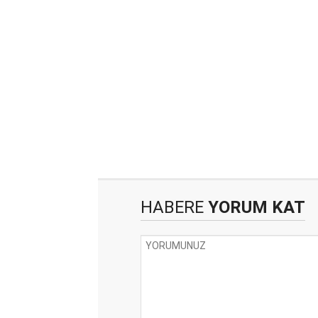
HABERE
YORUM KAT