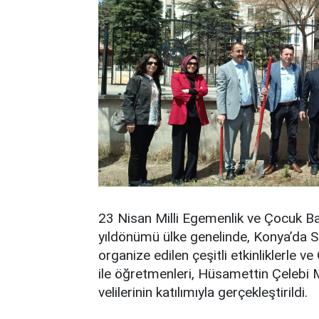
23 Nisan Milli Egemenlik ve Çocuk Bay
yıldönümü ülke genelinde, Konya’da S
organize edilen çeşitli etkinliklerle 
ile öğretmenleri, Hüsamettin Çelebi 
velilerinin katılımıyla gerçekleştirildi.