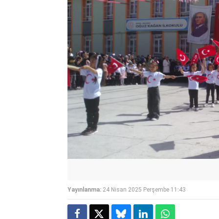
Yayınlanma:
24 Nisan 2025 Perşembe 11:43