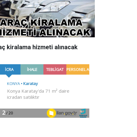
aç kiralama hizmeti alınacak