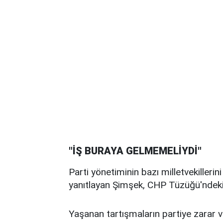
"İŞ BURAYA GELMEMELİYDİ"
Parti yönetiminin bazı milletvekillerini
yanıtlayan Şimşek, CHP Tüzüğü'ndeki 
Yaşanan tartışmaların partiye zarar v