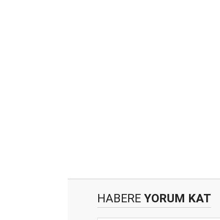
HABERE
YORUM KAT