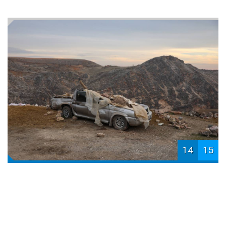
14
15