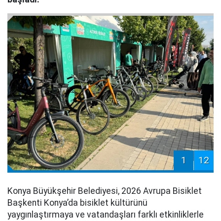
1
12
Konya Büyükşehir Belediyesi, 2026 Avrupa Bisiklet
Başkenti Konya’da bisiklet kültürünü
yaygınlaştırmaya ve vatandaşları farklı etkinliklerle