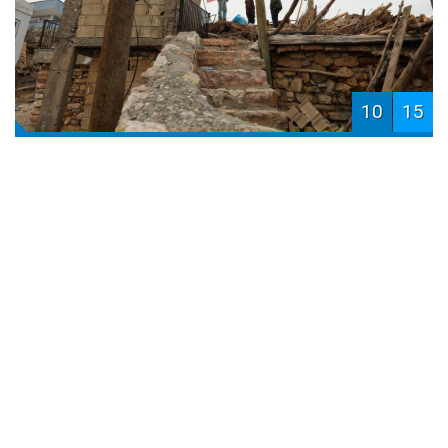
10
15