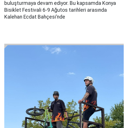
buluşturmaya devam ediyor. Bu kapsamda Konya
Bisiklet Festivali 6-9 Ağutos tarihleri arasında
Kalehan Ecdat Bahçesi’nde