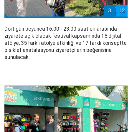
3
12
Dört gün boyunca 16.00 - 23.00 saatleri arasında
ziyarete açık olacak festival kapsamında 15 dijital
atölye, 35 farklı atölye etkinliği ve 17 farklı konseptte
bisiklet enstalasyonu ziyaretçilerin beğenisine
sunulacak.