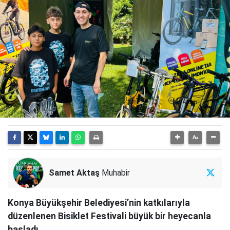
Samet Aktaş
Muhabir
Konya Büyükşehir Belediyesi’nin katkılarıyla
düzenlenen Bisiklet Festivali büyük bir heyecanla
başladı.