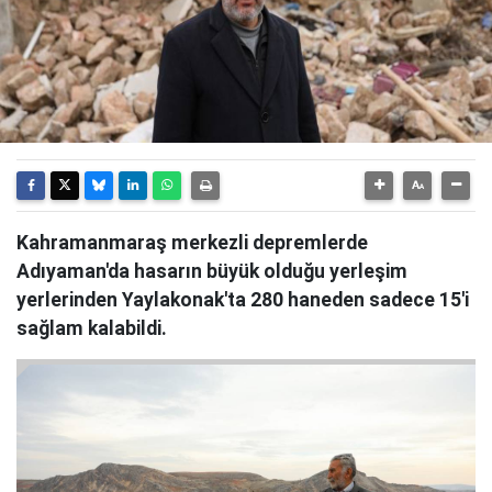
Kahramanmaraş merkezli depremlerde
Adıyaman'da hasarın büyük olduğu yerleşim
yerlerinden Yaylakonak'ta 280 haneden sadece 15'i
sağlam kalabildi.