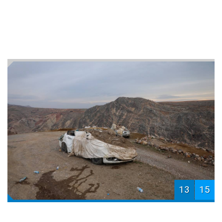
13
15