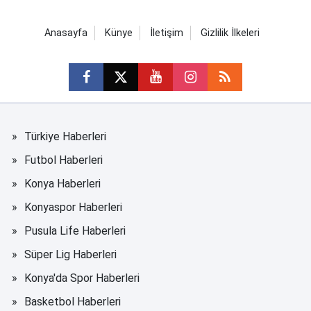
Anasayfa
Künye
İletişim
Gizlilik İlkeleri
Türkiye Haberleri
Futbol Haberleri
Konya Haberleri
Konyaspor Haberleri
Pusula Life Haberleri
Süper Lig Haberleri
Konya'da Spor Haberleri
Basketbol Haberleri