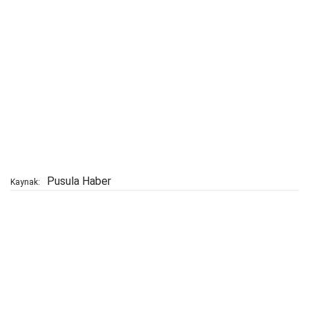
Pusula Haber
Kaynak: