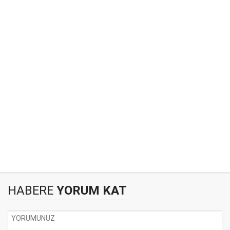
HABERE
YORUM KAT