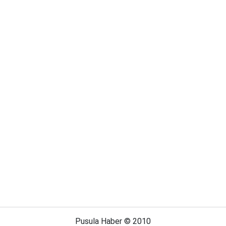
Pusula Haber © 2010