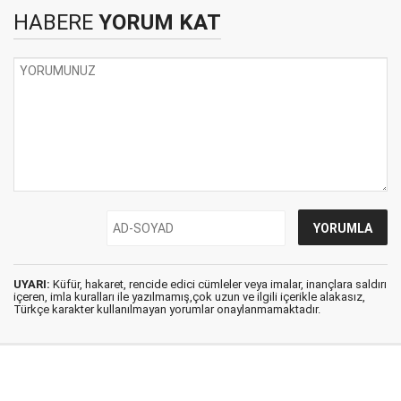
HABERE
YORUM KAT
UYARI:
Küfür, hakaret, rencide edici cümleler veya imalar, inançlara saldırı
içeren, imla kuralları ile yazılmamış,çok uzun ve ilgili içerikle alakasız,
Türkçe karakter kullanılmayan yorumlar onaylanmamaktadır.