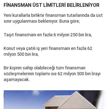
FİNANSMAN ÜST LİMİTLERİ BELİRLENİYOR
Yeni kurallarla birlikte finansman tutarlarında da üst
sınır uygulanması bekleniyor. Buna göre;
Taşıt finansmanı en fazla 6 milyon 250 bin lira,
Konut veya çatılı iş yeri finansmanı en fazla 62
milyon 500 bin lira,
Bir kişinin sahip olabileceği tüm finansman
sözleşmelerinin toplamı ise 62 milyon 500 bin lirayı
aşamayacak.