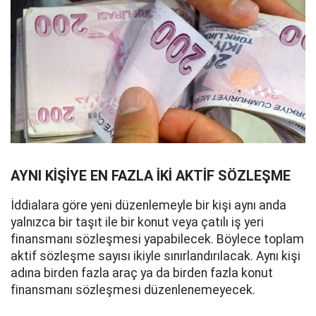
AYNI KİŞİYE EN FAZLA İKİ AKTİF SÖZLEŞME
İddialara göre yeni düzenlemeyle bir kişi aynı anda
yalnızca bir taşıt ile bir konut veya çatılı iş yeri
finansmanı sözleşmesi yapabilecek. Böylece toplam
aktif sözleşme sayısı ikiyle sınırlandırılacak. Aynı kişi
adına birden fazla araç ya da birden fazla konut
finansmanı sözleşmesi düzenlenemeyecek.