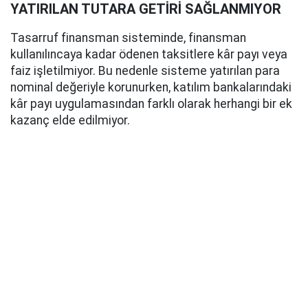
YATIRILAN TUTARA GETİRİ SAĞLANMIYOR
Tasarruf finansman sisteminde, finansman
kullanılıncaya kadar ödenen taksitlere kâr payı veya
faiz işletilmiyor. Bu nedenle sisteme yatırılan para
nominal değeriyle korunurken, katılım bankalarındaki
kâr payı uygulamasından farklı olarak herhangi bir ek
kazanç elde edilmiyor.