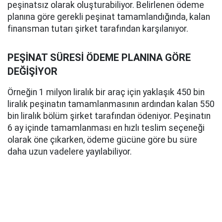
peşinatsız olarak oluşturabiliyor. Belirlenen ödeme
planına göre gerekli peşinat tamamlandığında, kalan
finansman tutarı şirket tarafından karşılanıyor.
PEŞİNAT SÜRESİ ÖDEME PLANINA GÖRE
DEĞİŞİYOR
Örneğin 1 milyon liralık bir araç için yaklaşık 450 bin
liralık peşinatın tamamlanmasının ardından kalan 550
bin liralık bölüm şirket tarafından ödeniyor. Peşinatın
6 ay içinde tamamlanması en hızlı teslim seçeneği
olarak öne çıkarken, ödeme gücüne göre bu süre
daha uzun vadelere yayılabiliyor.