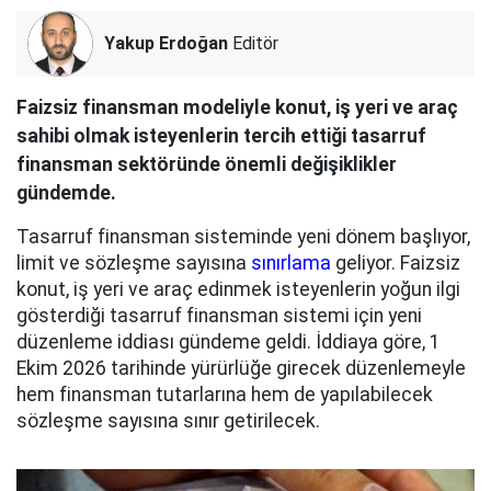
Yakup Erdoğan
Editör
Faizsiz finansman modeliyle konut, iş yeri ve araç
sahibi olmak isteyenlerin tercih ettiği tasarruf
finansman sektöründe önemli değişiklikler
gündemde.
Tasarruf finansman sisteminde yeni dönem başlıyor,
limit ve sözleşme sayısına
sınırlama
geliyor. Faizsiz
konut, iş yeri ve araç edinmek isteyenlerin yoğun ilgi
gösterdiği tasarruf finansman sistemi için yeni
düzenleme iddiası gündeme geldi. İddiaya göre, 1
Ekim 2026 tarihinde yürürlüğe girecek düzenlemeyle
hem finansman tutarlarına hem de yapılabilecek
sözleşme sayısına sınır getirilecek.