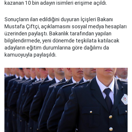
kazanan 10 bin adayın isimleri erişime açıldı.
Sonuçların ilan edildiğini duyuran İçişleri Bakanı
Mustafa Çiftçi, açıklamasını sosyal medya hesapları
üzerinden paylaştı. Bakanlık tarafından yapılan
bilgilendirmede, yeni dönemde teşkilata katılacak
adayların eğitim durumlarına göre dağılımı da
kamuoyuyla paylaşıldı.