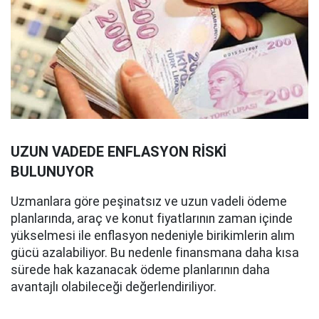
UZUN VADEDE ENFLASYON RİSKİ
BULUNUYOR
Uzmanlara göre peşinatsız ve uzun vadeli ödeme
planlarında, araç ve konut fiyatlarının zaman içinde
yükselmesi ile enflasyon nedeniyle birikimlerin alım
gücü azalabiliyor. Bu nedenle finansmana daha kısa
sürede hak kazanacak ödeme planlarının daha
avantajlı olabileceği değerlendiriliyor.