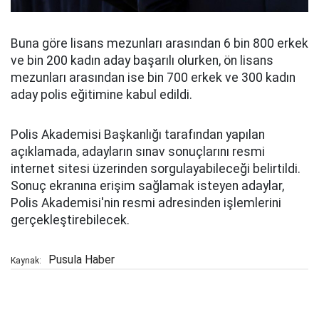
Buna göre lisans mezunları arasından 6 bin 800 erkek
ve bin 200 kadın aday başarılı olurken, ön lisans
mezunları arasından ise bin 700 erkek ve 300 kadın
aday polis eğitimine kabul edildi.
Polis Akademisi Başkanlığı tarafından yapılan
açıklamada, adayların sınav sonuçlarını resmi
internet sitesi üzerinden sorgulayabileceği belirtildi.
Sonuç ekranına erişim sağlamak isteyen adaylar,
Polis Akademisi'nin resmi adresinden işlemlerini
gerçekleştirebilecek.
Pusula Haber
Kaynak: