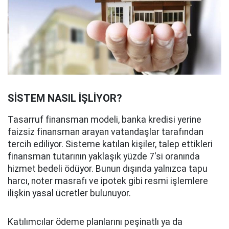
SİSTEM NASIL İŞLİYOR?
Tasarruf finansman modeli, banka kredisi yerine
faizsiz finansman arayan vatandaşlar tarafından
tercih ediliyor. Sisteme katılan kişiler, talep ettikleri
finansman tutarının yaklaşık yüzde 7'si oranında
hizmet bedeli ödüyor. Bunun dışında yalnızca tapu
harcı, noter masrafı ve ipotek gibi resmi işlemlere
ilişkin yasal ücretler bulunuyor.
Katılımcılar ödeme planlarını peşinatlı ya da