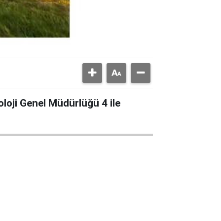
oloji Genel Müdürlüğü 4 ile