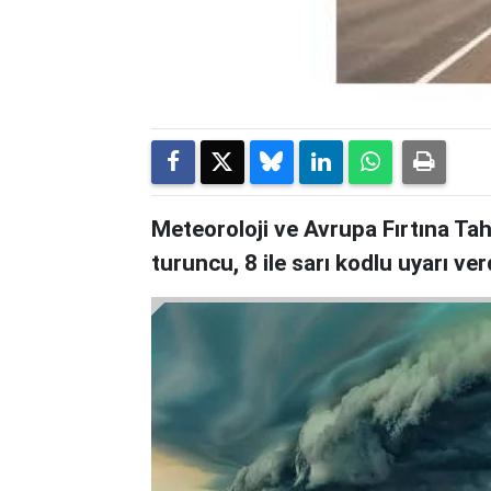
Meteoroloji ve Avrupa Fırtına Tah
turuncu, 8 ile sarı kodlu uyarı ver