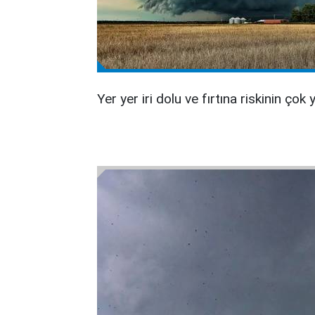
Yer yer iri dolu ve fırtına riskinin çok 