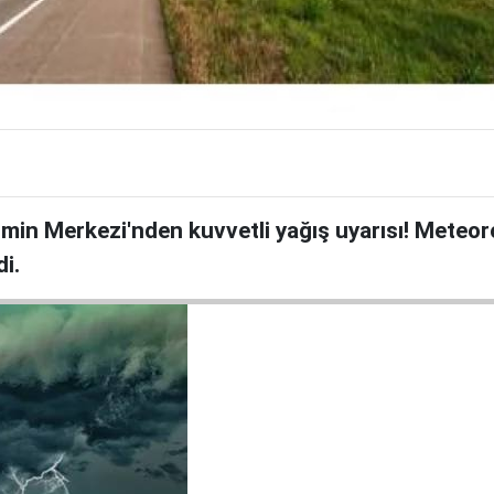
min Merkezi'nden kuvvetli yağış uyarısı! Meteor
di.