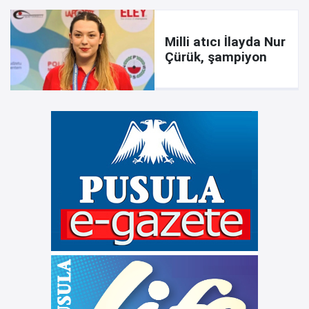
Milli atıcı İlayda Nur
Çürük, şampiyon