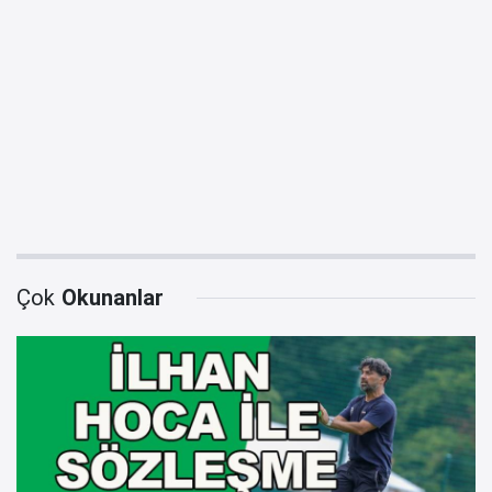
Çok
Okunanlar