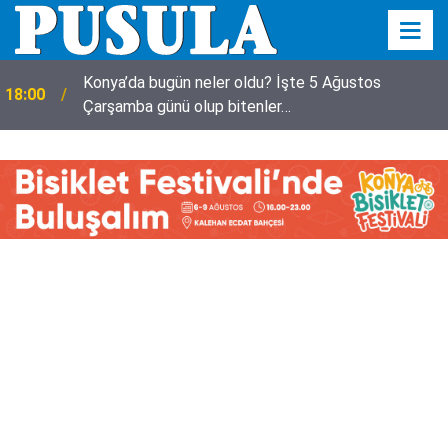
Konya’da bugün neler oldu? İşte 5 Ağustos
18:00
Çarşamba günü olup bitenler…