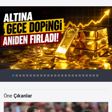
Öne
Çıkanlar