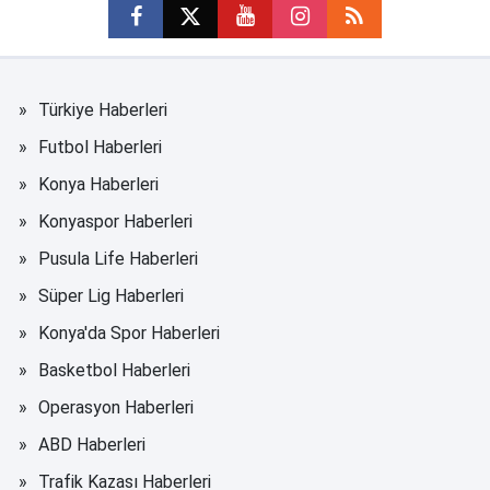
Türkiye Haberleri
Futbol Haberleri
Konya Haberleri
Konyaspor Haberleri
Pusula Life Haberleri
Süper Lig Haberleri
Konya'da Spor Haberleri
Basketbol Haberleri
Operasyon Haberleri
ABD Haberleri
Trafik Kazası Haberleri