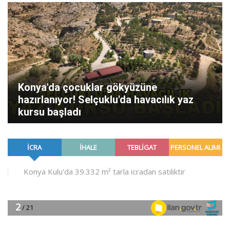
Konya'da çocuklar gökyüzüne
hazırlanıyor! Selçuklu'da havacılık yaz
kursu başladı