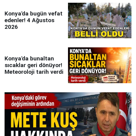
Konya'da bugün vefat
edenler! 4 Ağustos
2026
Konya'da bunaltan
sıcaklar geri dönüyor!
Meteoroloji tarih verdi