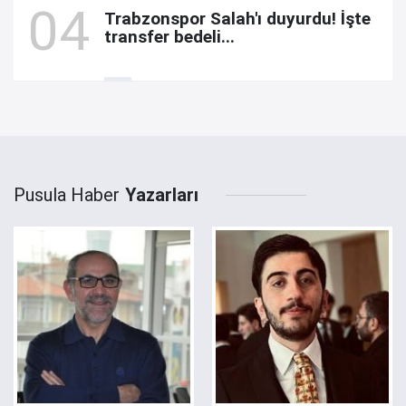
Trabzonspor Salah'ı duyurdu! İşte
transfer bedeli...
Pusula Haber
Yazarları