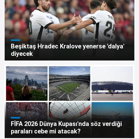
Beşiktaş Hradec Kralove yenerse 'dalya'
diyecek
FİFA 2026 Dünya Kupası'nda söz verdiği
paraları cebe mi atacak?