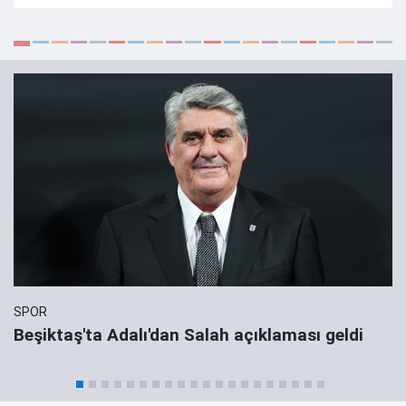
SPOR
Beşiktaş'ta Adalı'dan Salah açıklaması geldi