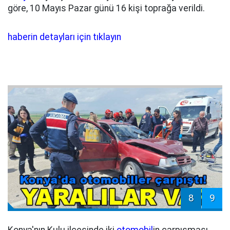
göre, 10 Mayıs Pazar günü 16 kişi toprağa verildi.
haberin detayları için tıklayın
8
9