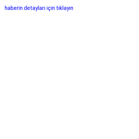
haberin detayları için tıklayın