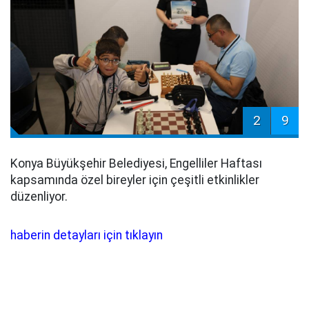
2
9
Konya Büyükşehir Belediyesi, Engelliler Haftası
kapsamında özel bireyler için çeşitli etkinlikler
düzenliyor.
haberin detayları için tıklayın