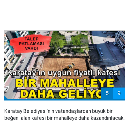
5
9
Karatay Belediyesi'nin vatandaşlardan büyük bir
beğeni alan kafesi bir mahalleye daha kazandırılacak.