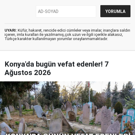
UYARI:
Küfür, hakaret, rencide edici cümleler veya imalar, inançlara saldırı
içeren, imla kuralları ile yazılmamış,çok uzun ve ilgili içerikle alakasız,
Türkçe karakter kullanılmayan yorumlar onaylanmamaktadır.
Konya'da bugün vefat edenler! 7
Ağustos 2026