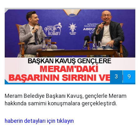
3
9
Meram Belediye Başkanı Kavuş, gençlerle Meram
hakkında samimi konuşmalara gerçekleştirdi.
haberin detayları için tıklayın