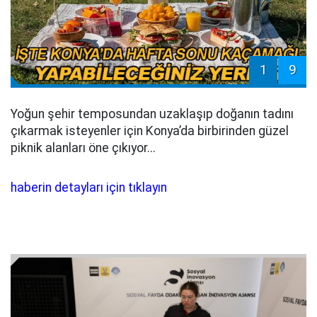
1
9
Yoğun şehir temposundan uzaklaşıp doğanın tadını
çıkarmak isteyenler için Konya’da birbirinden güzel
piknik alanları öne çıkıyor...
haberin detayları için tıklayın