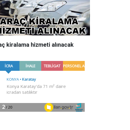
aç kiralama hizmeti alınacak