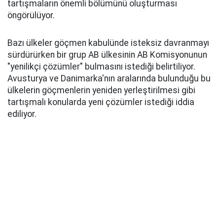
tartışmaların önemli bölümünü oluşturması
öngörülüyor.
Bazı ülkeler göçmen kabulünde isteksiz davranmayı
sürdürürken bir grup AB ülkesinin AB Komisyonunun
"yenilikçi çözümler" bulmasını istediği belirtiliyor.
Avusturya ve Danimarka'nın aralarında bulunduğu bu
ülkelerin göçmenlerin yeniden yerleştirilmesi gibi
tartışmalı konularda yeni çözümler istediği iddia
ediliyor.