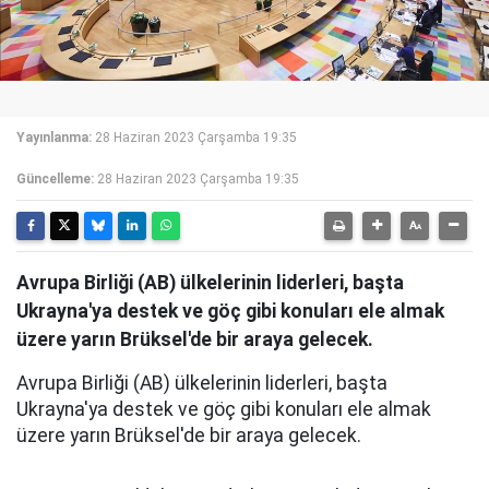
Yayınlanma:
28 Haziran 2023 Çarşamba 19:35
Güncelleme:
28 Haziran 2023 Çarşamba 19:35
Avrupa Birliği (AB) ülkelerinin liderleri, başta
Ukrayna'ya destek ve göç gibi konuları ele almak
üzere yarın Brüksel'de bir araya gelecek.
Avrupa Birliği (AB) ülkelerinin liderleri, başta
Ukrayna'ya destek ve göç gibi konuları ele almak
üzere yarın Brüksel'de bir araya gelecek.