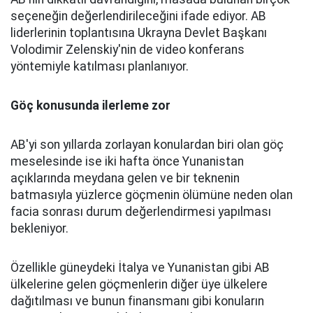
seçeneğin değerlendirileceğini ifade ediyor. AB
liderlerinin toplantısına Ukrayna Devlet Başkanı
Volodimir Zelenskiy'nin de video konferans
yöntemiyle katılması planlanıyor.
Göç konusunda ilerleme zor
AB'yi son yıllarda zorlayan konulardan biri olan göç
meselesinde ise iki hafta önce Yunanistan
açıklarında meydana gelen ve bir teknenin
batmasıyla yüzlerce göçmenin ölümüne neden olan
facia sonrası durum değerlendirmesi yapılması
bekleniyor.
Özellikle güneydeki İtalya ve Yunanistan gibi AB
ülkelerine gelen göçmenlerin diğer üye ülkelere
dağıtılması ve bunun finansmanı gibi konuların