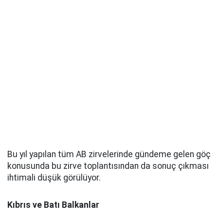
Bu yıl yapılan tüm AB zirvelerinde gündeme gelen göç
konusunda bu zirve toplantısından da sonuç çıkması
ihtimali düşük görülüyor.
Kıbrıs ve Batı Balkanlar