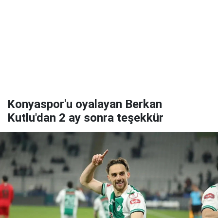
Konyaspor'u oyalayan Berkan
Kutlu'dan 2 ay sonra teşekkür