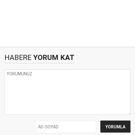
HABERE
YORUM KAT