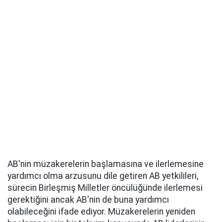
AB'nin müzakerelerin başlamasına ve ilerlemesine
yardımcı olma arzusunu dile getiren AB yetkilileri,
sürecin Birleşmiş Milletler öncülüğünde ilerlemesi
gerektiğini ancak AB'nin de buna yardımcı
olabileceğini ifade ediyor. Müzakerelerin yeniden