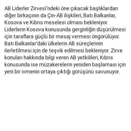
AB Liderler Zirvesi'ndeki öne çıkacak başlıklardan
diğer birkaçının da Çin-AB ilişkileri, Batı Balkanlar,
Kosova ve Kıbrıs meselesi olması bekleniyor.
Liderlerin Kosova konusunda gerginliğin düşürülmesi
için taraflara güçlü bir mesaj vermesi öngörülüyor.
Batı Balkanlar'daki ülkelerin AB süreçlerinin
ilerletilmesi için de teşvik edilmesi bekleniyor. Zirve
konuları hakkında bilgi veren AB yetkilileri, Kıbrıs
konusunda ise müzakerelerin yeniden başlaması için
yeni bir ivmenin ortaya çıktığı görüşünü savunuyor.