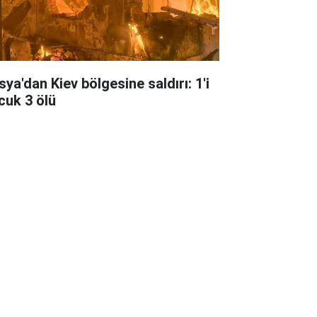
sya'dan Kiev bölgesine saldırı: 1'i
cuk 3 ölü