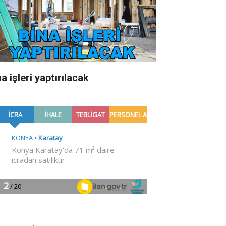
a işleri yaptırılacak