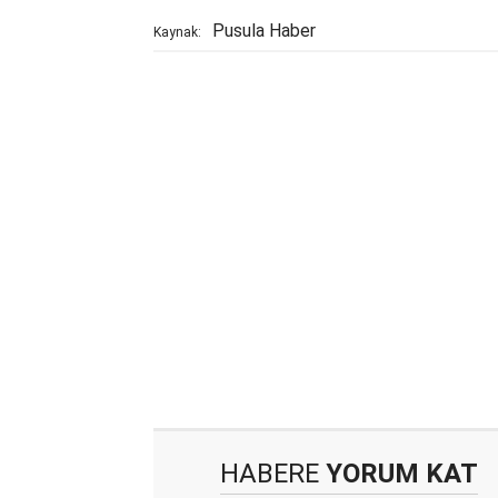
Pusula Haber
Kaynak:
HABERE
YORUM KAT