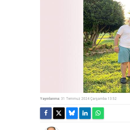
Yayınlanma:
31 Temmuz 2024 Çarşamba 13:52