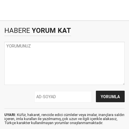
HABERE
YORUM KAT
UYARI:
Küfür, hakaret, rencide edici cümleler veya imalar, inançlara saldırı
içeren, imla kuralları ile yazılmamış,çok uzun ve ilgili içerikle alakasız,
Türkçe karakter kullanılmayan yorumlar onaylanmamaktadır.