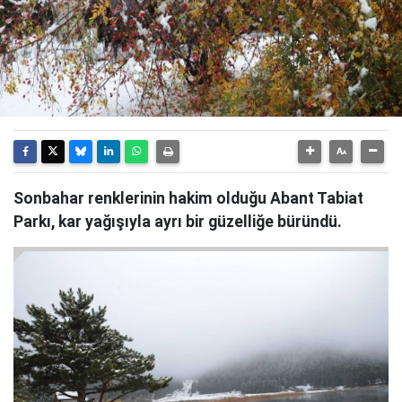
Sonbahar renklerinin hakim olduğu Abant Tabiat
Parkı, kar yağışıyla ayrı bir güzelliğe büründü.