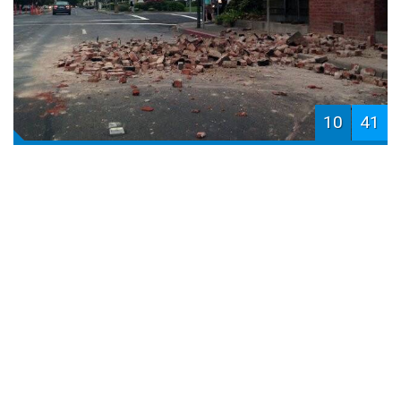
10
41