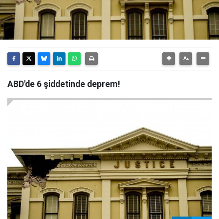
ABD'de 6 şiddetinde deprem!