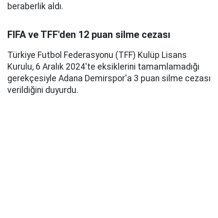
beraberlik aldı.
FIFA ve TFF'den 12 puan silme cezası
Türkiye Futbol Federasyonu (TFF) Kulüp Lisans
Kurulu, 6 Aralık 2024'te eksiklerini tamamlamadığı
gerekçesiyle Adana Demirspor'a 3 puan silme cezası
verildiğini duyurdu.