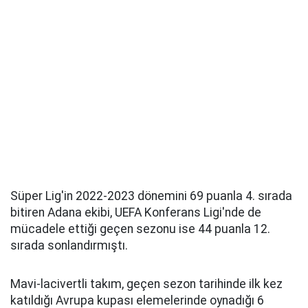
Süper Lig'in 2022-2023 dönemini 69 puanla 4. sırada
bitiren Adana ekibi, UEFA Konferans Ligi'nde de
mücadele ettiği geçen sezonu ise 44 puanla 12.
sırada sonlandırmıştı.
Mavi-lacivertli takım, geçen sezon tarihinde ilk kez
katıldığı Avrupa kupası elemelerinde oynadığı 6