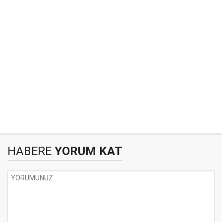
HABERE
YORUM KAT