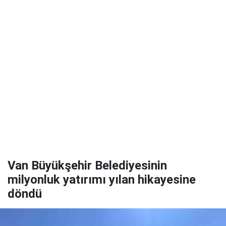
Van Büyükşehir Belediyesinin
milyonluk yatırımı yılan hikayesine
döndü