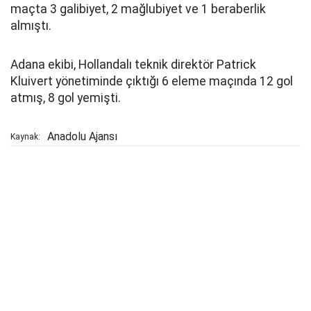
maçta 3 galibiyet, 2 mağlubiyet ve 1 beraberlik
almıştı.
Adana ekibi, Hollandalı teknik direktör Patrick
Kluivert yönetiminde çıktığı 6 eleme maçında 12 gol
atmış, 8 gol yemişti.
Anadolu Ajansı
Kaynak: