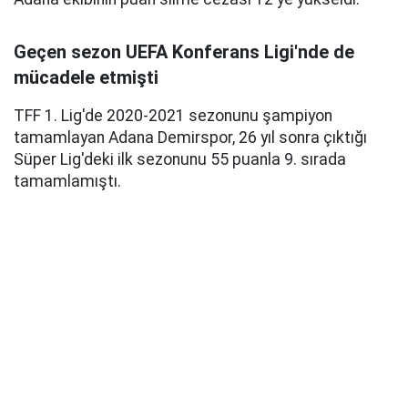
Geçen sezon UEFA Konferans Ligi'nde de
mücadele etmişti
TFF 1. Lig'de 2020-2021 sezonunu şampiyon
tamamlayan Adana Demirspor, 26 yıl sonra çıktığı
Süper Lig'deki ilk sezonunu 55 puanla 9. sırada
tamamlamıştı.