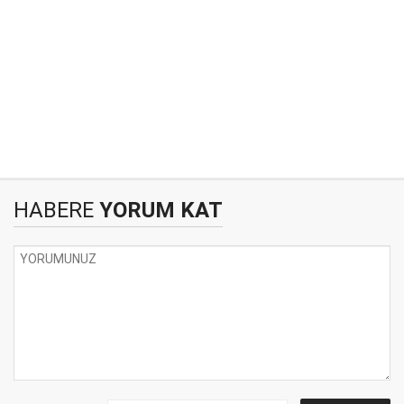
HABERE
YORUM KAT