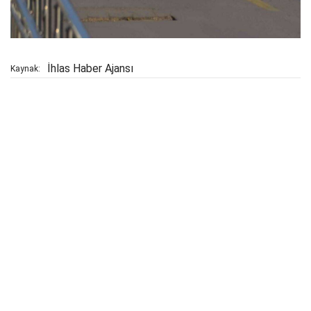
İhlas Haber Ajansı
Kaynak: