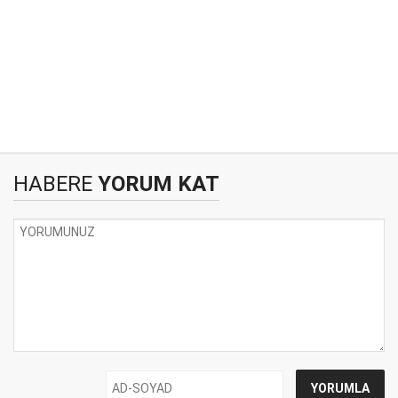
HABERE
YORUM KAT