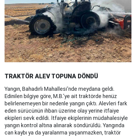
TRAKTÖR ALEV TOPUNA DÖNDÜ
Yangın, Bahadırlı Mahallesi'nde meydana geldi.
Edinilen bilgiye göre, M.B.'ye ait traktörde henüz
belirlenemeyen bir nedenle yangın çıktı. Alevleri fark
eden sürücünün ihbarı üzerine olay yerine itfaiye
ekipleri sevk edildi. İtfaiye ekiplerinin müdahalesiyle
yangın kontrol altına alınarak söndürüldü. Yangında
can kaybı ya da yaralanma yaşanmazken, traktör