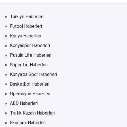
Türkiye Haberleri
Futbol Haberleri
Konya Haberleri
Konyaspor Haberleri
Pusula Life Haberleri
Süper Lig Haberleri
Konya'da Spor Haberleri
Basketbol Haberleri
Operasyon Haberleri
ABD Haberleri
Trafik Kazası Haberleri
Ekonomi Haberleri