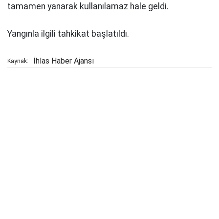
tamamen yanarak kullanılamaz hale geldi.
Yangınla ilgili tahkikat başlatıldı.
İhlas Haber Ajansı
Kaynak: