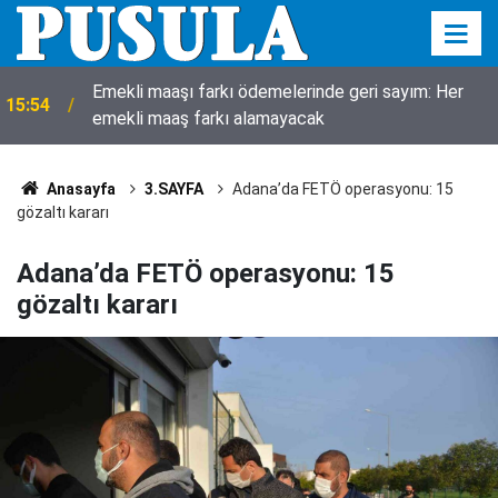
Emekli maaşı farkı ödemelerinde geri sayım: Her
15:54
emekli maaş farkı alamayacak
Anasayfa
3.SAYFA
Adana’da FETÖ operasyonu: 15
gözaltı kararı
Adana’da FETÖ operasyonu: 15
gözaltı kararı