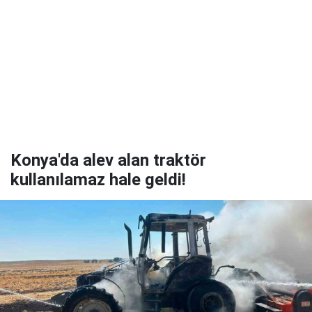
Konya'da alev alan traktör
kullanılamaz hale geldi!