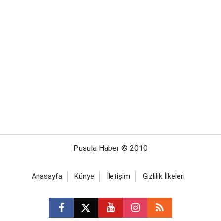
Pusula Haber © 2010
Anasayfa
Künye
İletişim
Gizlilik İlkeleri