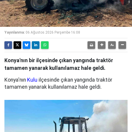
Yayınlanma:
06 Ağustos 2026 Perşembe 16:08
Konya'nın bir ilçesinde çıkan yangında traktör
tamamen yanarak kullanılamaz hale geldi.
Konya'nın
Kulu
ilçesinde çıkan yangında traktör
tamamen yanarak kullanılamaz hale geldi.