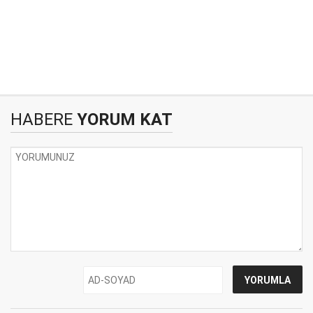
HABERE
YORUM KAT