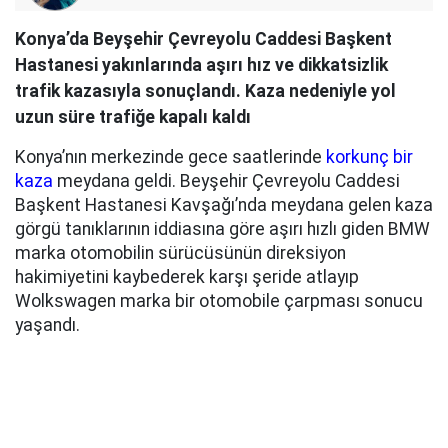
Konya’da Beyşehir Çevreyolu Caddesi Başkent
Hastanesi yakınlarında aşırı hız ve dikkatsizlik
trafik kazasıyla sonuçlandı. Kaza nedeniyle yol
uzun süre trafiğe kapalı kaldı
Konya’nın merkezinde gece saatlerinde
korkunç bir
kaza
meydana geldi. Beyşehir Çevreyolu Caddesi
Başkent Hastanesi Kavşağı’nda meydana gelen kaza
görgü tanıklarının iddiasına göre aşırı hızlı giden BMW
marka otomobilin sürücüsünün direksiyon
hakimiyetini kaybederek karşı şeride atlayıp
Wolkswagen marka bir otomobile çarpması sonucu
yaşandı.