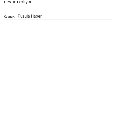
devam ediyor.
Pusula Haber
Kaynak: