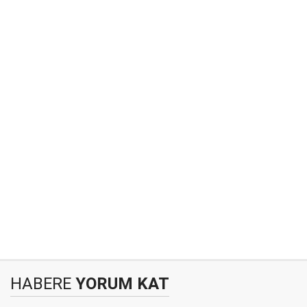
HABERE
YORUM KAT