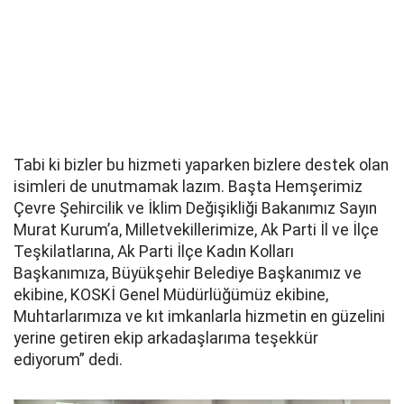
Tabi ki bizler bu hizmeti yaparken bizlere destek olan
isimleri de unutmamak lazım. Başta Hemşerimiz
Çevre Şehircilik ve İklim Değişikliği Bakanımız Sayın
Murat Kurum’a, Milletvekillerimize, Ak Parti İl ve İlçe
Teşkilatlarına, Ak Parti İlçe Kadın Kolları
Başkanımıza, Büyükşehir Belediye Başkanımız ve
ekibine, KOSKİ Genel Müdürlüğümüz ekibine,
Muhtarlarımıza ve kıt imkanlarla hizmetin en güzelini
yerine getiren ekip arkadaşlarıma teşekkür
ediyorum” dedi.