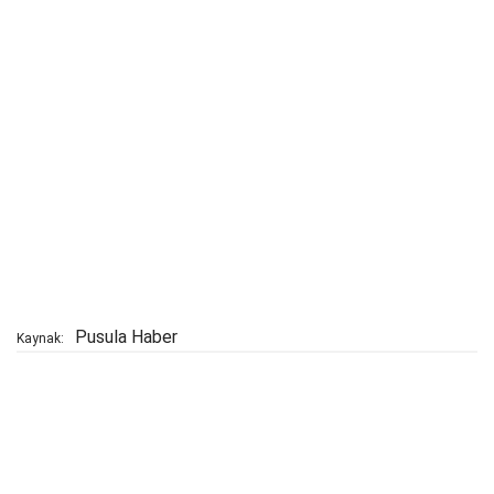
Pusula Haber
Kaynak: