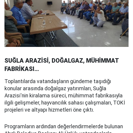
SUĞLA ARAZİSİ, DOĞALGAZ, MÜHİMMAT
FABRİKASI…
Toplantılarda vatandaşların gündeme taşıdığı
konular arasında doğalgaz yatırımları, Suğla
Arazisi'nin kiralama süreci, mühimmat fabrikasıyla
ilgili gelişmeler, hayvancılık sahası çalışmaları, TOKİ
projeleri ve altyapı hizmetleri öne çıktı.
Programların ardından değerlendirmelerde bulunan