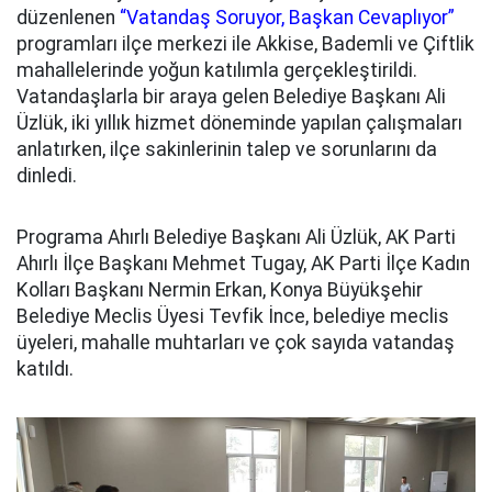
düzenlenen
“Vatandaş Soruyor, Başkan Cevaplıyor”
programları ilçe merkezi ile Akkise, Bademli ve Çiftlik
mahallelerinde yoğun katılımla gerçekleştirildi.
Vatandaşlarla bir araya gelen Belediye Başkanı Ali
Üzlük, iki yıllık hizmet döneminde yapılan çalışmaları
anlatırken, ilçe sakinlerinin talep ve sorunlarını da
dinledi.
Programa Ahırlı Belediye Başkanı Ali Üzlük, AK Parti
Ahırlı İlçe Başkanı Mehmet Tugay, AK Parti İlçe Kadın
Kolları Başkanı Nermin Erkan, Konya Büyükşehir
Belediye Meclis Üyesi Tevfik İnce, belediye meclis
üyeleri, mahalle muhtarları ve çok sayıda vatandaş
katıldı.