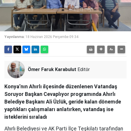
Yayınlanma:
18 Haziran 2026 Perşembe 09:34
Ömer Faruk Karabulut
Editör
Konya’nın Ahırlı ilçesinde düzenlenen Vatandaş
Soruyor Başkan Cevaplıyor programında Ahırlı
Belediye Başkanı Ali Üzlük, geride kalan dönemde
yaptıkları çalışmaları anlatırken, vatandaş ise
isteklerini sıraladı
Ahırlı Belediyesi ve AK Parti İlçe Teşkilatı tarafından