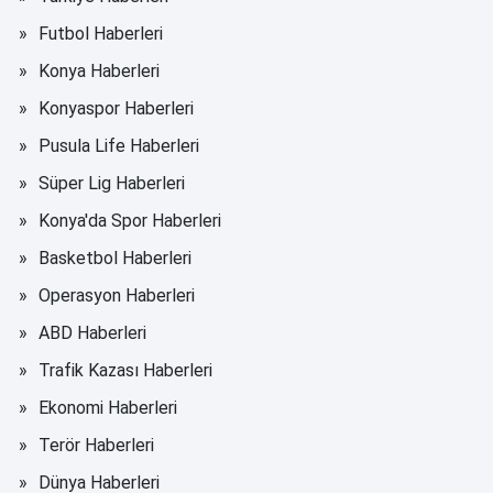
Futbol Haberleri
Konya Haberleri
Konyaspor Haberleri
Pusula Life Haberleri
Süper Lig Haberleri
Konya'da Spor Haberleri
Basketbol Haberleri
Operasyon Haberleri
ABD Haberleri
Trafik Kazası Haberleri
Ekonomi Haberleri
Terör Haberleri
Dünya Haberleri