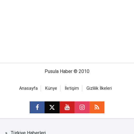
Pusula Haber © 2010
Anasayfa
Künye
İletişim
Gizlilik İlkeleri
Türkiye Haberleri