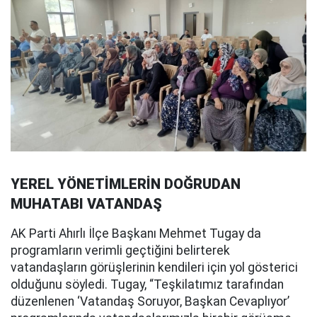
YEREL YÖNETİMLERİN DOĞRUDAN
MUHATABI VATANDAŞ
AK Parti Ahırlı İlçe Başkanı Mehmet Tugay da
programların verimli geçtiğini belirterek
vatandaşların görüşlerinin kendileri için yol gösterici
olduğunu söyledi. Tugay, “Teşkilatımız tarafından
düzenlenen ‘Vatandaş Soruyor, Başkan Cevaplıyor’