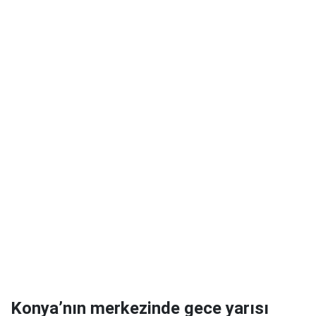
Konya’nın merkezinde gece yarısı