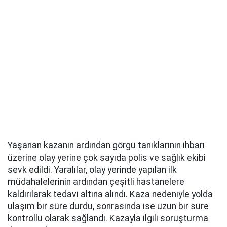
Yaşanan kazanın ardından görgü tanıklarının ihbarı
üzerine olay yerine çok sayıda polis ve sağlık ekibi
sevk edildi. Yaralılar, olay yerinde yapılan ilk
müdahalelerinin ardından çeşitli hastanelere
kaldırılarak tedavi altına alındı. Kaza nedeniyle yolda
ulaşım bir süre durdu, sonrasında ise uzun bir süre
kontrollü olarak sağlandı. Kazayla ilgili soruşturma