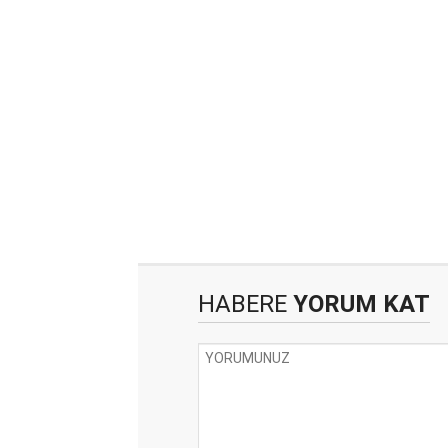
HABERE
YORUM KAT