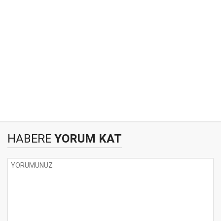
HABERE
YORUM KAT