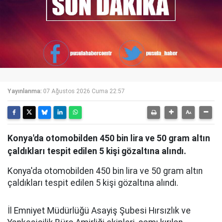
Yayınlanma:
07 Ağustos 2026 Cuma 22:57
Konya'da otomobilden 450 bin lira ve 50 gram altın
çaldıkları tespit edilen 5 kişi gözaltına alındı.
Konya'da otomobilden 450 bin lira ve 50 gram altın
çaldıkları tespit edilen 5 kişi gözaltına alındı.
İl Emniyet Müdürlüğü Asayiş Şubesi Hırsızlık ve