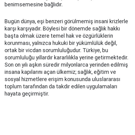
benimsemesine bağlıdır.
Bugün dünya, eşi benzeri görülmemiş insani krizlerle
karşı karşıyadır. Böylesi bir dönemde sağlık hakkı
başta olmak üzere temel hak ve özgürlüklerin
korunması, yalnızca hukuki bir yükümlülük değil,
ortak bir vicdan sorumluluğudur. Türkiye, bu
sorumluluğu yıllardır kararlılıkla yerine getirmektedir.
Son on yılı aşkın süredir milyonlarca yerinden edilmiş
insana kapılarını açan ülkemiz; sağlık, eğitim ve
sosyal hizmetlere erişim konusunda uluslararası
toplum tarafından da takdir edilen uygulamaları
hayata geçirmiştir.