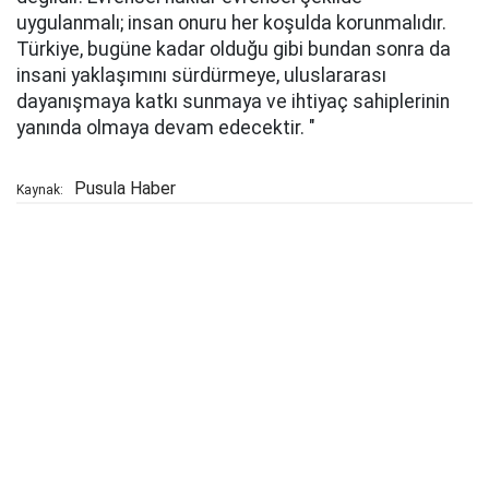
uygulanmalı; insan onuru her koşulda korunmalıdır.
Türkiye, bugüne kadar olduğu gibi bundan sonra da
insani yaklaşımını sürdürmeye, uluslararası
dayanışmaya katkı sunmaya ve ihtiyaç sahiplerinin
yanında olmaya devam edecektir. "
Pusula Haber
Kaynak: