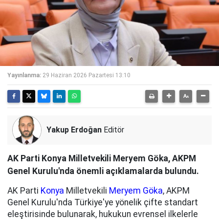
Yayınlanma:
29 Haziran 2026 Pazartesi 13:10
Yakup Erdoğan
Editör
AK Parti Konya Milletvekili Meryem Göka, AKPM
Genel Kurulu'nda önemli açıklamalarda bulundu.
AK Parti
Konya
Milletvekili
Meryem Göka
, AKPM
Genel Kurulu'nda Türkiye'ye yönelik çifte standart
eleştirisinde bulunarak, hukukun evrensel ilkelerle