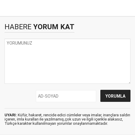
HABERE
YORUM KAT
UYARI:
Küfür, hakaret, rencide edici cümleler veya imalar, inançlara saldırı
içeren, imla kuralları ile yazılmamış,çok uzun ve ilgili içerikle alakasız,
Türkçe karakter kullanılmayan yorumlar onaylanmamaktadır.