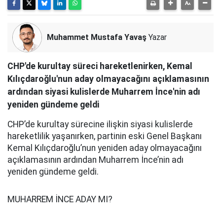
Muhammet Mustafa Yavaş
Yazar
CHP'de kurultay süreci hareketlenirken, Kemal
Kılıçdaroğlu'nun aday olmayacağını açıklamasının
ardından siyasi kulislerde Muharrem İnce'nin adı
yeniden gündeme geldi
CHP’de kurultay sürecine ilişkin siyasi kulislerde
hareketlilik yaşanırken, partinin eski Genel Başkanı
Kemal Kılıçdaroğlu’nun yeniden aday olmayacağını
açıklamasının ardından Muharrem İnce’nin adı
yeniden gündeme geldi.
MUHARREM İNCE ADAY MI?