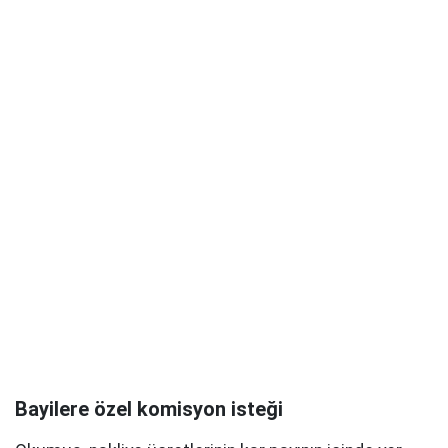
Bayilere özel komisyon isteği