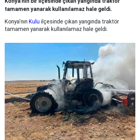
Konya'nın bir ilçesinde çıkan yangında traktör
tamamen yanarak kullanılamaz hale geldi.
Konya'nın
Kulu
ilçesinde çıkan yangında traktör
tamamen yanarak kullanılamaz hale geldi.