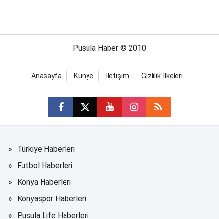
Pusula Haber © 2010
Anasayfa
Künye
İletişim
Gizlilik İlkeleri
Türkiye Haberleri
Futbol Haberleri
Konya Haberleri
Konyaspor Haberleri
Pusula Life Haberleri