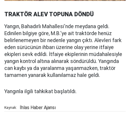
TRAKTÖR ALEV TOPUNA DÖNDÜ
Yangın, Bahadırlı Mahallesi'nde meydana geldi.
Edinilen bilgiye göre, M.B.'ye ait traktörde henüz
belirlenemeyen bir nedenle yangın çıktı. Alevleri fark
eden sürücünün ihbarı üzerine olay yerine itfaiye
ekipleri sevk edildi. İtfaiye ekiplerinin müdahalesiyle
yangın kontrol altına alınarak söndürüldü. Yangında
can kaybı ya da yaralanma yaşanmazken, traktör
tamamen yanarak kullanılamaz hale geldi.
Yangınla ilgili tahkikat başlatıldı.
İhlas Haber Ajansı
Kaynak: