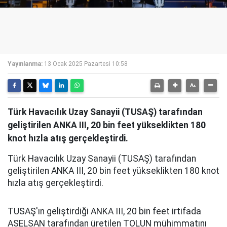
Yayınlanma:
13 Ocak 2025 Pazartesi 10:58
Türk Havacılık Uzay Sanayii (TUSAŞ) tarafından
geliştirilen ANKA III, 20 bin feet yükseklikten 180
knot hızla atış gerçekleştirdi.
Türk Havacılık Uzay Sanayii (TUSAŞ) tarafından
geliştirilen ANKA III, 20 bin feet yükseklikten 180 knot
hızla atış gerçekleştirdi.
TUSAŞ'ın geliştirdiği ANKA III, 20 bin feet irtifada
ASELSAN tarafından üretilen TOLUN mühimmatını