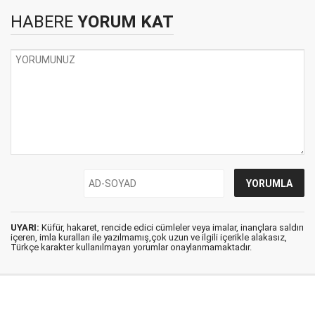
HABERE
YORUM KAT
UYARI:
Küfür, hakaret, rencide edici cümleler veya imalar, inançlara saldırı
içeren, imla kuralları ile yazılmamış,çok uzun ve ilgili içerikle alakasız,
Türkçe karakter kullanılmayan yorumlar onaylanmamaktadır.