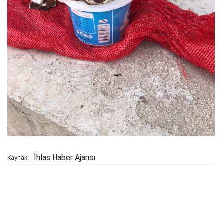
İhlas Haber Ajansı
Kaynak: