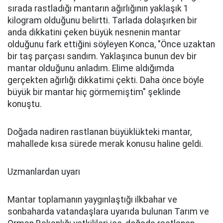
sırada rastladığı mantarın ağırlığının yaklaşık 1
kilogram olduğunu belirtti. Tarlada dolaşırken bir
anda dikkatini çeken büyük nesnenin mantar
olduğunu fark ettiğini söyleyen Konca, "Önce uzaktan
bir taş parçası sandım. Yaklaşınca bunun dev bir
mantar olduğunu anladım. Elime aldığımda
gerçekten ağırlığı dikkatimi çekti. Daha önce böyle
büyük bir mantar hiç görmemiştim" şeklinde
konuştu.
Doğada nadiren rastlanan büyüklükteki mantar,
mahallede kısa sürede merak konusu haline geldi.
Uzmanlardan uyarı
Mantar toplamanın yaygınlaştığı ilkbahar ve
sonbaharda vatandaşlara uyarıda bulunan Tarım ve