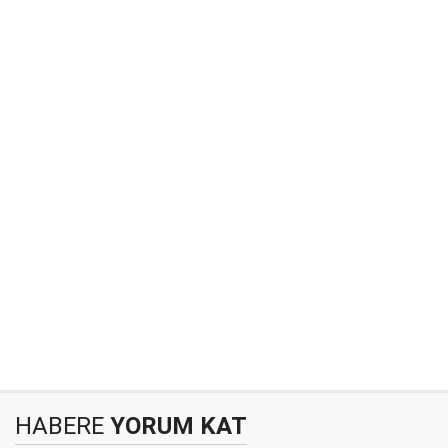
HABERE
YORUM KAT