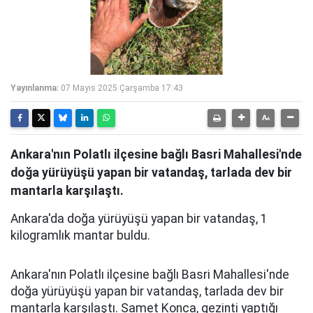
Yayınlanma:
07 Mayıs 2025 Çarşamba 17:43
Ankara'nın Polatlı ilçesine bağlı Basri Mahallesi'nde
doğa yürüyüşü yapan bir vatandaş, tarlada dev bir
mantarla karşılaştı.
Ankara'da doğa yürüyüşü yapan bir vatandaş, 1
kilogramlık mantar buldu.
Ankara'nın Polatlı ilçesine bağlı Basri Mahallesi'nde
doğa yürüyüşü yapan bir vatandaş, tarlada dev bir
mantarla karşılaştı. Samet Konca, gezinti yaptığı