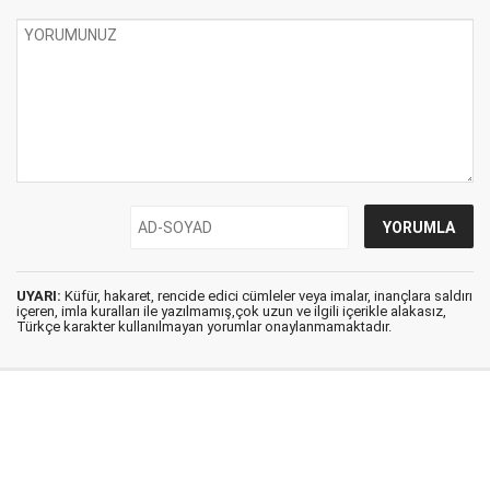
UYARI:
Küfür, hakaret, rencide edici cümleler veya imalar, inançlara saldırı
içeren, imla kuralları ile yazılmamış,çok uzun ve ilgili içerikle alakasız,
Türkçe karakter kullanılmayan yorumlar onaylanmamaktadır.