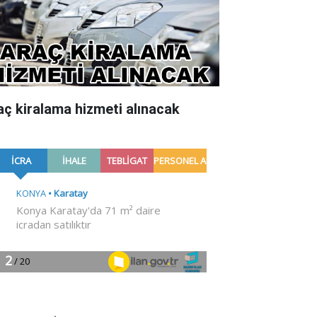
aç kiralama hizmeti alınacak