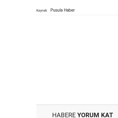
Pusula Haber
Kaynak:
HABERE
YORUM KAT