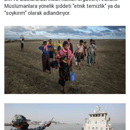
Müslümanlara yönelik şiddeti "etnik temizlik" ya da
"soykırım" olarak adlandırıyor.