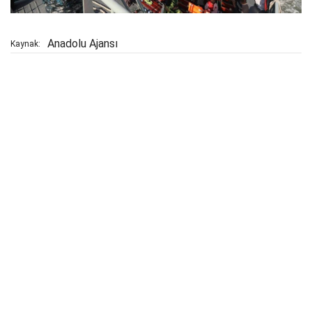
Anadolu Ajansı
Kaynak: