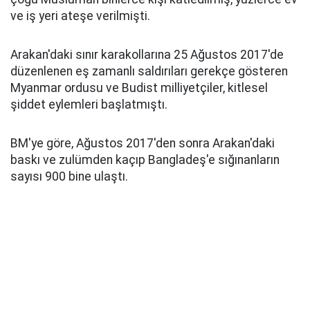
ve iş yeri ateşe verilmişti.
Arakan'daki sınır karakollarına 25 Ağustos 2017'de
düzenlenen eş zamanlı saldırıları gerekçe gösteren
Myanmar ordusu ve Budist milliyetçiler, kitlesel
şiddet eylemleri başlatmıştı.
BM'ye göre, Ağustos 2017'den sonra Arakan'daki
baskı ve zulümden kaçıp Bangladeş'e sığınanların
sayısı 900 bine ulaştı.