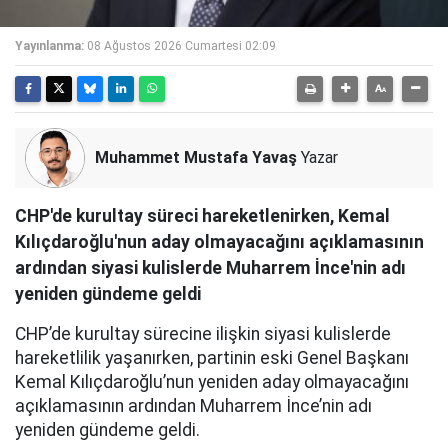
Yayınlanma:
08 Ağustos 2026 Cumartesi 02:09
Muhammet Mustafa Yavaş
Yazar
CHP'de kurultay süreci hareketlenirken, Kemal
Kılıçdaroğlu'nun aday olmayacağını açıklamasının
ardından siyasi kulislerde Muharrem İnce'nin adı
yeniden gündeme geldi
CHP’de kurultay sürecine ilişkin siyasi kulislerde
hareketlilik yaşanırken, partinin eski Genel Başkanı
Kemal Kılıçdaroğlu’nun yeniden aday olmayacağını
açıklamasının ardından Muharrem İnce’nin adı
yeniden gündeme geldi.