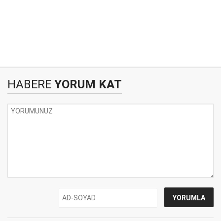
HABERE
YORUM KAT