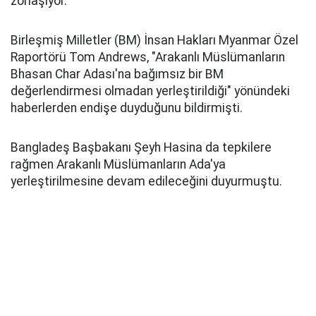
zorlaşıyor.
Birleşmiş Milletler (BM) İnsan Hakları Myanmar Özel
Raportörü Tom Andrews, "Arakanlı Müslümanların
Bhasan Char Adası'na bağımsız bir BM
değerlendirmesi olmadan yerleştirildiği" yönündeki
haberlerden endişe duyduğunu bildirmişti.
Bangladeş Başbakanı Şeyh Hasina da tepkilere
rağmen Arakanlı Müslümanların Ada'ya
yerleştirilmesine devam edileceğini duyurmuştu.