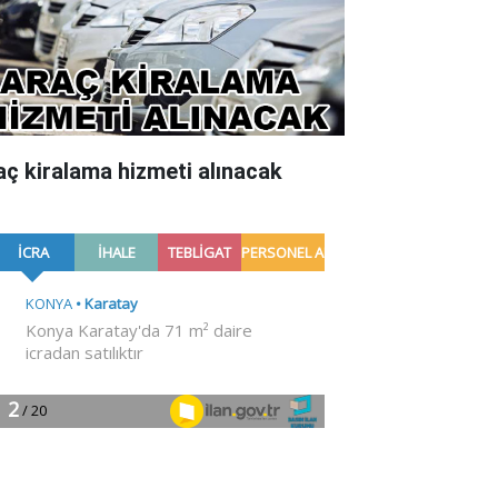
aç kiralama hizmeti alınacak