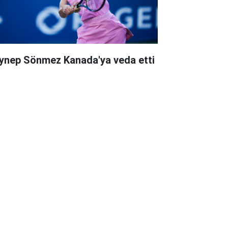
ynep Sönmez Kanada'ya veda etti