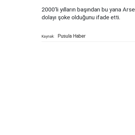
2000’li yılların başından bu yana Ar
dolayı şoke olduğunu ifade etti.
Pusula Haber
Kaynak: