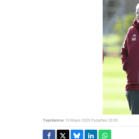
Yayınlanma:
19 Mayıs 2025 Pazartesi 20:05