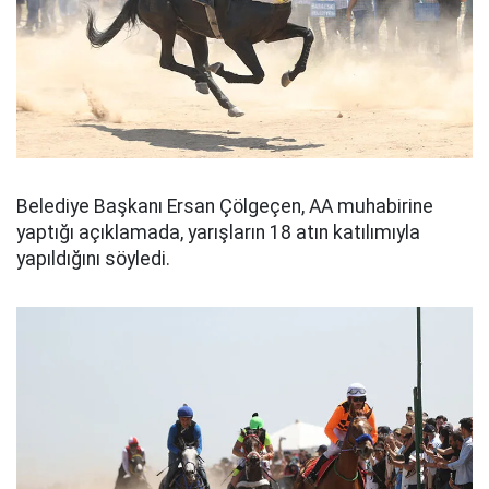
Belediye Başkanı Ersan Çölgeçen, AA muhabirine
yaptığı açıklamada, yarışların 18 atın katılımıyla
yapıldığını söyledi.