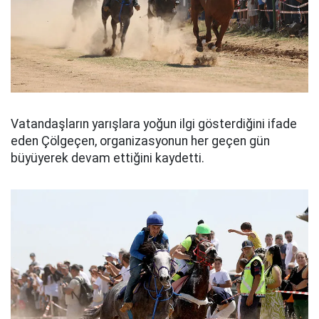
Vatandaşların yarışlara yoğun ilgi gösterdiğini ifade
eden Çölgeçen, organizasyonun her geçen gün
büyüyerek devam ettiğini kaydetti.