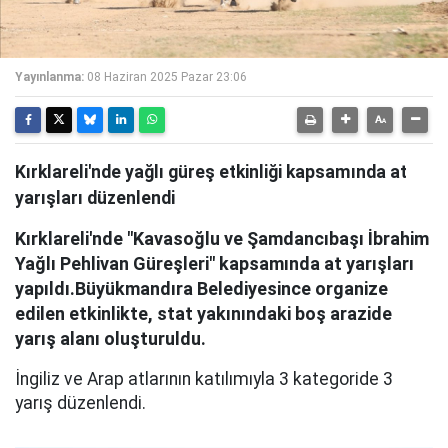
Yayınlanma:
08 Haziran 2025 Pazar 23:06
Kırklareli'nde yağlı güreş etkinliği kapsamında at
yarışları düzenlendi
Kırklareli'nde "Kavasoğlu ve Şamdancıbaşı İbrahim
Yağlı Pehlivan Güreşleri" kapsamında at yarışları
yapıldı.Büyükmandıra Belediyesince organize
edilen etkinlikte, stat yakınındaki boş arazide
yarış alanı oluşturuldu.
İngiliz ve Arap atlarının katılımıyla 3 kategoride 3
yarış düzenlendi.