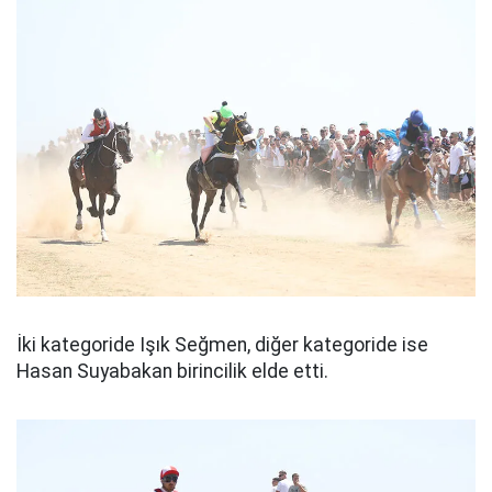
İki kategoride Işık Seğmen, diğer kategoride ise
Hasan Suyabakan birincilik elde etti.