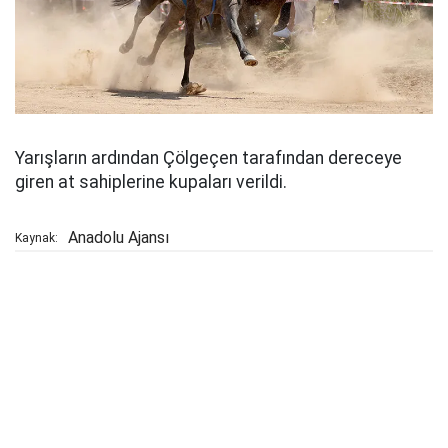
Yarışların ardından Çölgeçen tarafından dereceye
giren at sahiplerine kupaları verildi.
Anadolu Ajansı
Kaynak: