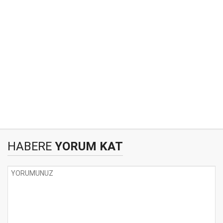
HABERE
YORUM KAT