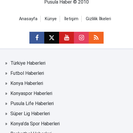
Pusula Haber © 2010
Anasayfa
Künye
İletişim
Gizlilik İlkeleri
Türkiye Haberleri
Futbol Haberleri
Konya Haberleri
Konyaspor Haberleri
Pusula Life Haberleri
Süper Lig Haberleri
Konya'da Spor Haberleri