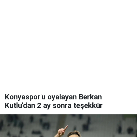
Konyaspor'u oyalayan Berkan
Kutlu'dan 2 ay sonra teşekkür