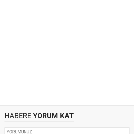
HABERE
YORUM KAT