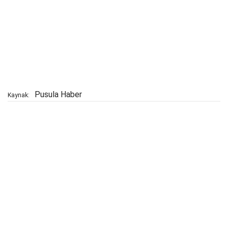
Pusula Haber
Kaynak: