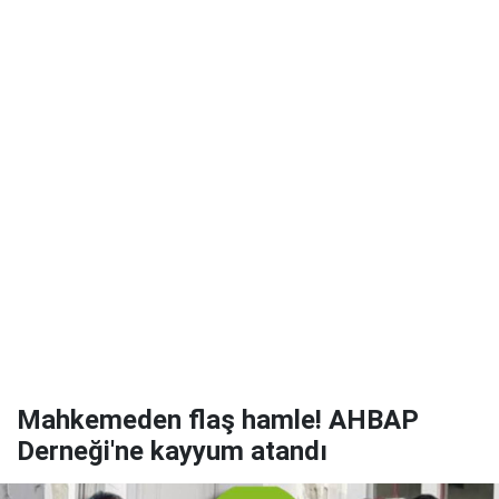
Mahkemeden flaş hamle! AHBAP
Derneği'ne kayyum atandı