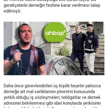
gerekçelerle derneğin feshine karar verilmesi talep
edilmişti.
Daha önce görevlendirilen üç kişilik heyetin yalnızca
derneğe ait mal varlıklarının yönetimi konusunda
yetkili olduğu; iş sözleşmeleri, tebligatlar ve dernek
adresinin belirlenmesi gibi idari konularda yetkisinin