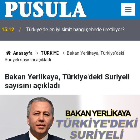
15:12
Türkiye’de en iyi simit hangi şehirde üretiliyor?
Anasayfa
TÜRKİYE
Bakan Yerlikaya, Türkiye'deki
Suriyeli sayısını açıkladı
Bakan Yerlikaya, Türkiye'deki Suriyeli
sayısını açıkladı