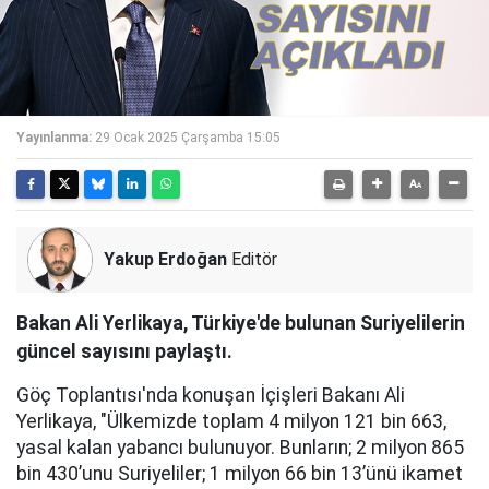
Yayınlanma:
29 Ocak 2025 Çarşamba 15:05
Yakup Erdoğan
Editör
Bakan Ali Yerlikaya, Türkiye'de bulunan Suriyelilerin
güncel sayısını paylaştı.
Göç Toplantısı'nda konuşan İçişleri Bakanı Ali
Yerlikaya, "Ülkemizde toplam 4 milyon 121 bin 663,
yasal kalan yabancı bulunuyor. Bunların; 2 milyon 865
bin 430’unu Suriyeliler; 1 milyon 66 bin 13’ünü ikamet