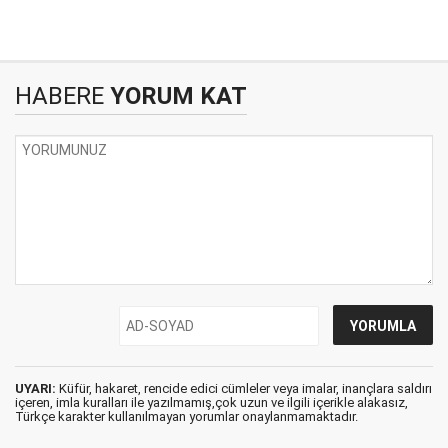
HABERE
YORUM KAT
UYARI:
Küfür, hakaret, rencide edici cümleler veya imalar, inançlara saldırı
içeren, imla kuralları ile yazılmamış,çok uzun ve ilgili içerikle alakasız,
Türkçe karakter kullanılmayan yorumlar onaylanmamaktadır.