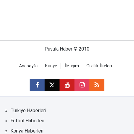
Pusula Haber © 2010
Anasayfa
Künye
İletişim
Gizlilik İlkeleri
Türkiye Haberleri
Futbol Haberleri
Konya Haberleri