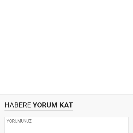
HABERE
YORUM KAT