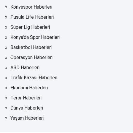
Konyaspor Haberleri
Pusula Life Haberleri
Süper Lig Haberleri
Konya'da Spor Haberleri
Basketbol Haberleri
Operasyon Haberleri
ABD Haberleri
Trafik Kazası Haberleri
Ekonomi Haberleri
Terör Haberleri
Dünya Haberleri
Yaşam Haberleri