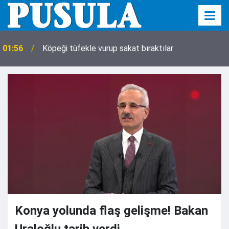
01:56
Köpeği tüfekle vurup sakat bıraktılar
Konya yolunda flaş gelişme! Bakan