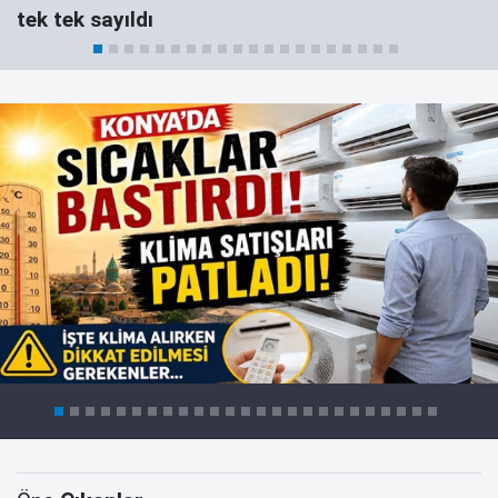
tek tek sayıldı