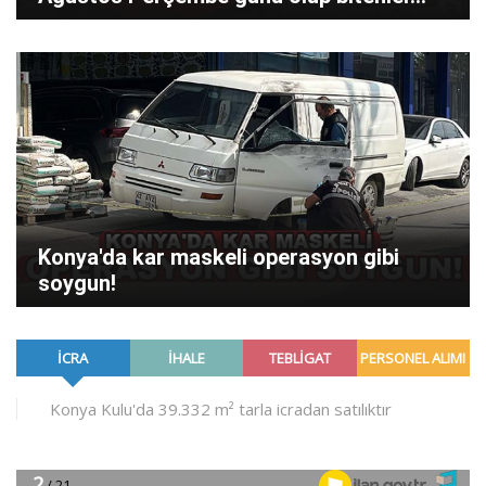
Konya'da kar maskeli operasyon gibi
soygun!