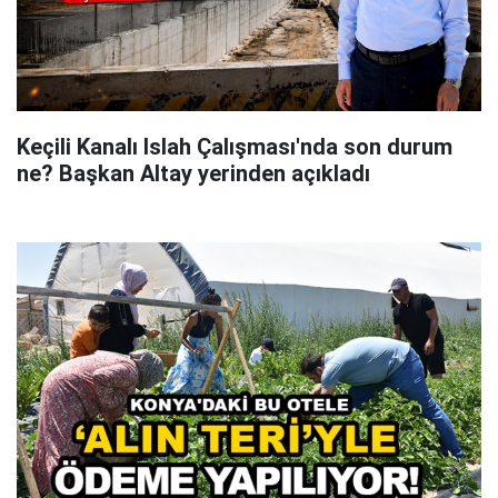
Keçili Kanalı Islah Çalışması'nda son durum
ne? Başkan Altay yerinden açıkladı