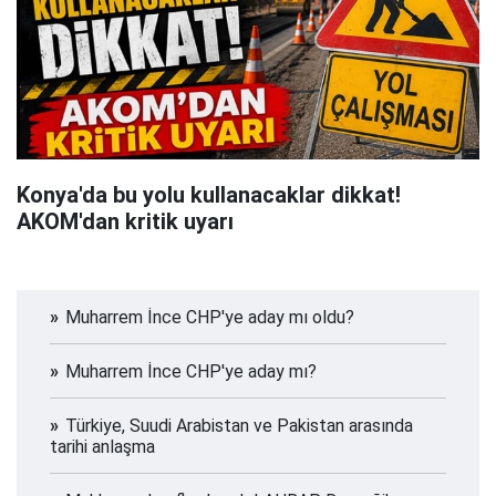
Konya'da bu yolu kullanacaklar dikkat!
AKOM'dan kritik uyarı
Muharrem İnce CHP'ye aday mı oldu?
Muharrem İnce CHP'ye aday mı?
Türkiye, Suudi Arabistan ve Pakistan arasında
tarihi anlaşma