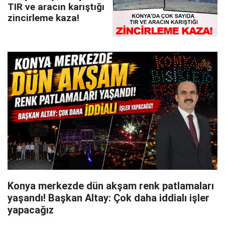
TIR ve aracın karıştığı
zincirleme kaza!
Konya merkezde dün akşam renk patlamaları
yaşandı! Başkan Altay: Çok daha iddialı işler
yapacağız