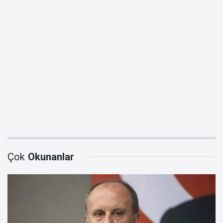
Çok
Okunanlar