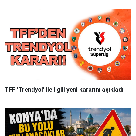
TFF 'Trendyol' ile ilgili yeni kararını açıkladı