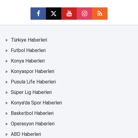
Türkiye Haberleri
Futbol Haberleri
Konya Haberleri
Konyaspor Haberleri
Pusula Life Haberleri
Süper Lig Haberleri
Konya'da Spor Haberleri
Basketbol Haberleri
Operasyon Haberleri
ABD Haberleri