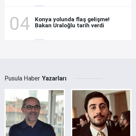
Konya yolunda flaş gelişme!
Bakan Uraloğlu tarih verdi
Pusula Haber
Yazarları