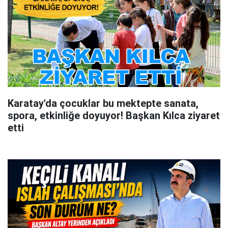
Karatay'da çocuklar bu mektepte sanata,
spora, etkinliğe doyuyor! Başkan Kılca ziyaret
etti