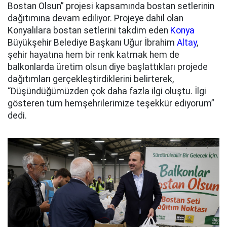
Bostan Olsun” projesi kapsamında bostan setlerinin
dağıtımına devam ediliyor. Projeye dahil olan
Konyalılara bostan setlerini takdim eden
Konya
Büyükşehir Belediye Başkanı Uğur İbrahim
Altay
,
şehir hayatına hem bir renk katmak hem de
balkonlarda üretim olsun diye başlattıkları projede
dağıtımları gerçekleştirdiklerini belirterek,
“Düşündüğümüzden çok daha fazla ilgi oluştu. İlgi
gösteren tüm hemşehrilerimize teşekkür ediyorum”
dedi.