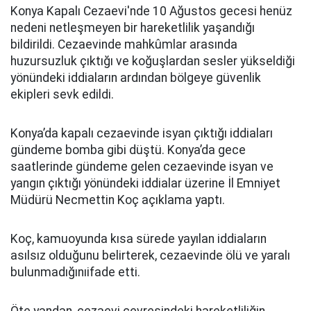
Konya Kapalı Cezaevi'nde 10 Ağustos gecesi henüz
nedeni netleşmeyen bir hareketlilik yaşandığı
bildirildi. Cezaevinde mahkûmlar arasında
huzursuzluk çıktığı ve koğuşlardan sesler yükseldiği
yönündeki iddiaların ardından bölgeye güvenlik
ekipleri sevk edildi.
Konya’da kapalı cezaevinde isyan çıktığı iddiaları
gündeme bomba gibi düştü. Konya’da gece
saatlerinde gündeme gelen cezaevinde isyan ve
yangın çıktığı yönündeki iddialar üzerine İl Emniyet
Müdürü Necmettin Koç açıklama yaptı.
Koç, kamuoyunda kısa sürede yayılan iddiaların
asılsız olduğunu belirterek, cezaevinde ölü ve yaralı
bulunmadığınıifade etti.