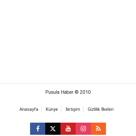
Pusula Haber © 2010
Anasayfa
Künye
İletişim
Gizlilik İlkeleri