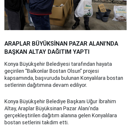
ARAPLAR BÜYÜKSİNAN PAZAR ALANI'NDA
BAŞKAN ALTAY DAĞITIM YAPTI
Konya Büyükşehir Belediyesi tarafından hayata
geçirilen “Balkonlar Bostan Olsun” projesi
kapsamında, başvuruda bulunan Konyalılara bostan
setlerinin dağıtımına devam ediliyor.
Konya Büyükşehir Belediye Başkanı Uğur İbrahim
Altay, Araplar Büyüksinan Pazar Alanı'nda
gerçekleştirilen dağıtım alanına gelen Konyalılara
bostan setlerini takdim etti.