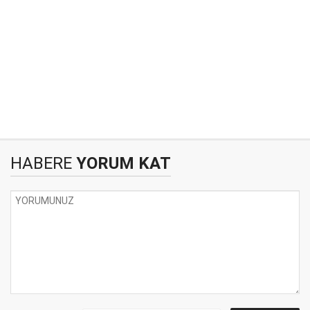
HABERE
YORUM KAT