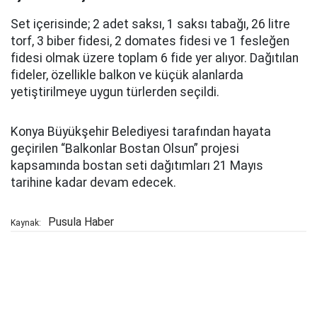
Set içerisinde; 2 adet saksı, 1 saksı tabağı, 26 litre
torf, 3 biber fidesi, 2 domates fidesi ve 1 fesleğen
fidesi olmak üzere toplam 6 fide yer alıyor. Dağıtılan
fideler, özellikle balkon ve küçük alanlarda
yetiştirilmeye uygun türlerden seçildi.
Konya Büyükşehir Belediyesi tarafından hayata
geçirilen “Balkonlar Bostan Olsun” projesi
kapsamında bostan seti dağıtımları 21 Mayıs
tarihine kadar devam edecek.
Pusula Haber
Kaynak: