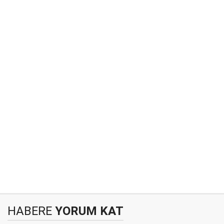
HABERE
YORUM KAT