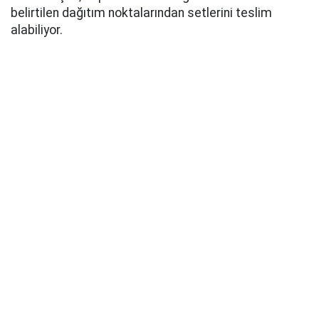
belirtilen dağıtım noktalarından setlerini teslim
alabiliyor.