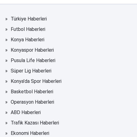
Türkiye Haberleri
Futbol Haberleri
Konya Haberleri
Konyaspor Haberleri
Pusula Life Haberleri
Süper Lig Haberleri
Konya'da Spor Haberleri
Basketbol Haberleri
Operasyon Haberleri
ABD Haberleri
Trafik Kazası Haberleri
Ekonomi Haberleri