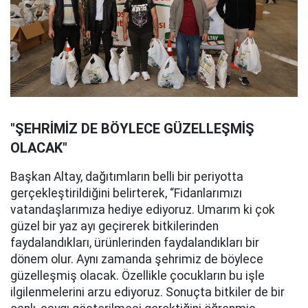
"ŞEHRİMİZ DE BÖYLECE GÜZELLEŞMİŞ
OLACAK"
Başkan Altay, dağıtımların belli bir periyotta
gerçekleştirildiğini belirterek, “Fidanlarımızı
vatandaşlarımıza hediye ediyoruz. Umarım ki çok
güzel bir yaz ayı geçirerek bitkilerinden
faydalandıkları, ürünlerinden faydalandıkları bir
dönem olur. Aynı zamanda şehrimiz de böylece
güzelleşmiş olacak. Özellikle çocukların bu işle
ilgilenmelerini arzu ediyoruz. Sonuçta bitkiler de bir