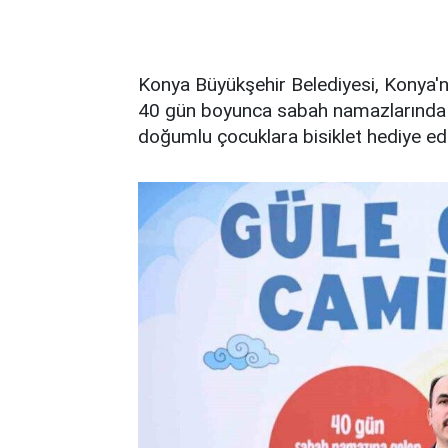
Konya Büyükşehir Belediyesi, Konya'
40 gün boyunca sabah namazlarında
doğumlu çocuklara bisiklet hediye ed