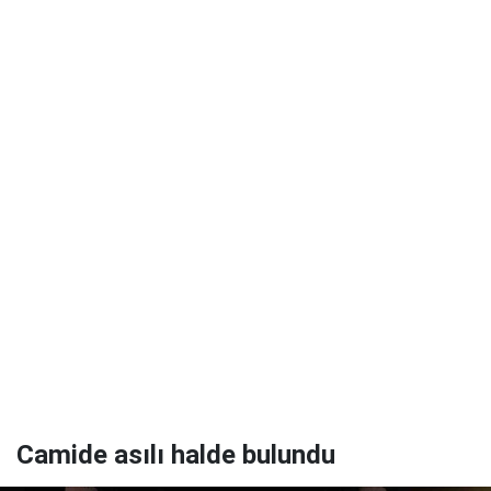
Camide asılı halde bulundu