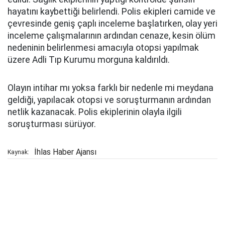
hayatını kaybettiği belirlendi. Polis ekipleri camide ve
çevresinde geniş çaplı inceleme başlatırken, olay yeri
inceleme çalışmalarının ardından cenaze, kesin ölüm
nedeninin belirlenmesi amacıyla otopsi yapılmak
üzere Adli Tıp Kurumu morguna kaldırıldı.
Olayın intihar mı yoksa farklı bir nedenle mi meydana
geldiği, yapılacak otopsi ve soruşturmanın ardından
netlik kazanacak. Polis ekiplerinin olayla ilgili
soruşturması sürüyor.
İhlas Haber Ajansı
Kaynak: