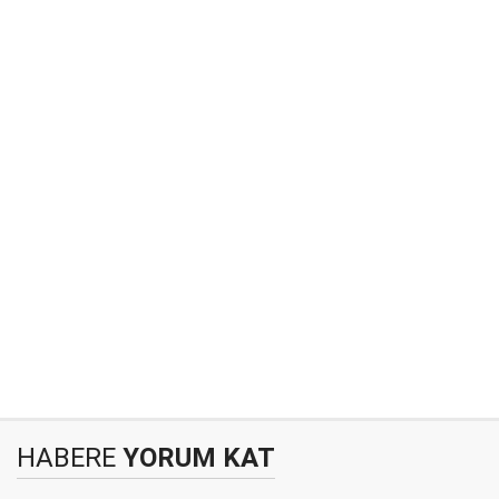
HABERE
YORUM KAT