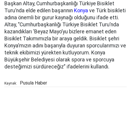
Başkan Altay, Cumhurbaşkanlığı Türkiye Bisiklet
Turu’nda elde edilen başarının
Konya
ve Türk bisikleti
adına önemli bir gurur kaynağı olduğunu ifade etti.
Altay, “Cumhurbaşkanlığı Türkiye Bisiklet Turu’nda
kazandıkları ‘Beyaz Mayo’yu bizlere emanet eden
Bisiklet Takımımızla bir araya geldik. Bisiklet şehri
Konya’mızın adını başarıyla duyuran sporcularımızı ve
teknik ekibimizi yürekten kutluyorum. Konya
Büyükşehir Belediyesi olarak spora ve sporcuya
desteğimizi sürdüreceğiz” ifadelerini kullandı.
Pusula Haber
Kaynak: