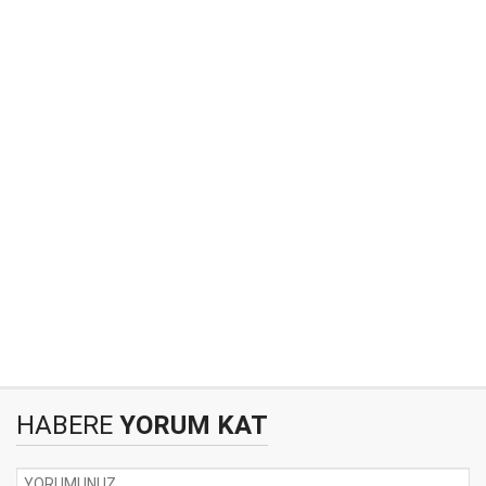
HABERE
YORUM KAT