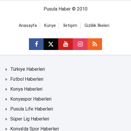
Pusula Haber © 2010
Anasayfa
Künye
İletişim
Gizlilik İlkeleri
Türkiye Haberleri
Futbol Haberleri
Konya Haberleri
Konyaspor Haberleri
Pusula Life Haberleri
Süper Lig Haberleri
Konya'da Spor Haberleri