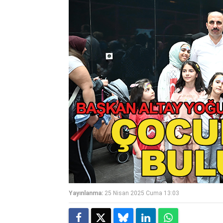
Yayınlanma:
25 Nisan 2025 Cuma 13:03