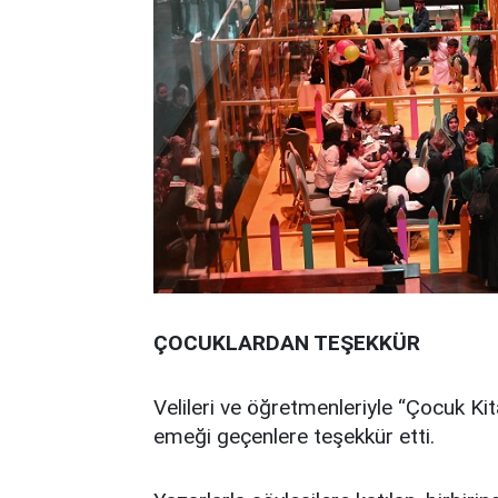
ÇOCUKLARDAN TEŞEKKÜR
Velileri ve öğretmenleriyle “Çocuk Kit
emeği geçenlere teşekkür etti.