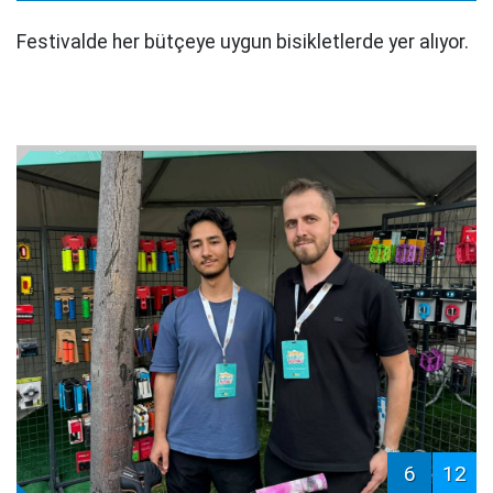
Festivalde her bütçeye uygun bisikletlerde yer alıyor.
6
12