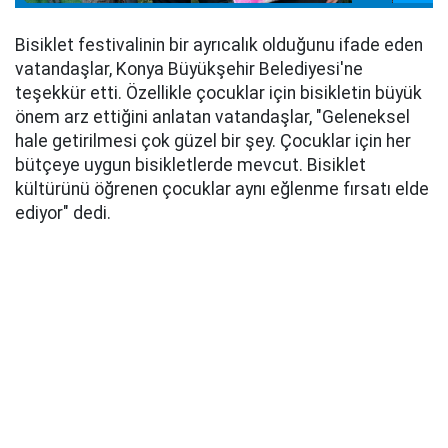
Bisiklet festivalinin bir ayrıcalık olduğunu ifade eden
vatandaşlar, Konya Büyükşehir Belediyesi'ne
teşekkür etti. Özellikle çocuklar için bisikletin büyük
önem arz ettiğini anlatan vatandaşlar, "Geleneksel
hale getirilmesi çok güzel bir şey. Çocuklar için her
bütçeye uygun bisikletlerde mevcut. Bisiklet
kültürünü öğrenen çocuklar aynı eğlenme fırsatı elde
ediyor" dedi.