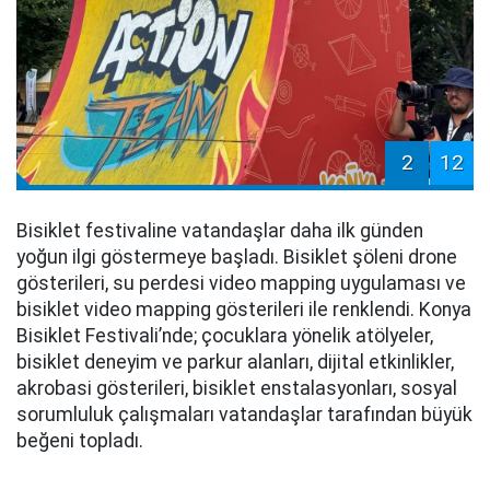
2
12
Bisiklet festivaline vatandaşlar daha ilk günden
yoğun ilgi göstermeye başladı. Bisiklet şöleni drone
gösterileri, su perdesi video mapping uygulaması ve
bisiklet video mapping gösterileri ile renklendi. Konya
Bisiklet Festivali’nde; çocuklara yönelik atölyeler,
bisiklet deneyim ve parkur alanları, dijital etkinlikler,
akrobasi gösterileri, bisiklet enstalasyonları, sosyal
sorumluluk çalışmaları vatandaşlar tarafından büyük
beğeni topladı.