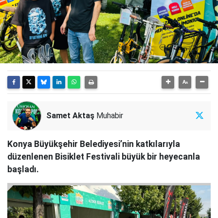
Samet Aktaş
Muhabir
Konya Büyükşehir Belediyesi’nin katkılarıyla
düzenlenen Bisiklet Festivali büyük bir heyecanla
başladı.