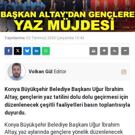
Yayınlanma:
02 Temmuz 2025 Çarşamba 15:43
Volkan Gül
Editör
Konya Büyükşehir Belediye Başkanı Uğur İbrahim
Altay, gençlerin yaz tatilini dolu dolu geçirmesi için
düzenlenecek çeşitli faaliyetleri basın toplantısıyla
duyurdu.
Konya Büyükşehir Belediye Başkanı Uğur İbrahim
Altay, yaz aylarında gençlere yönelik düzenlenecek