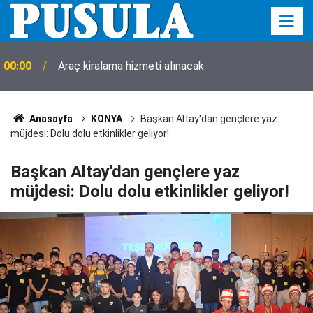
00:00
Araç kiralama hizmeti alınacak
Anasayfa
KONYA
Başkan Altay'dan gençlere yaz
müjdesi: Dolu dolu etkinlikler geliyor!
Başkan Altay'dan gençlere yaz
müjdesi: Dolu dolu etkinlikler geliyor!