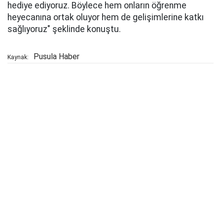
hediye ediyoruz. Böylece hem onların öğrenme
heyecanına ortak oluyor hem de gelişimlerine katkı
sağlıyoruz" şeklinde konuştu.
Pusula Haber
Kaynak: