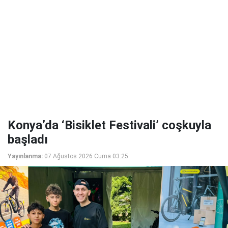
Konya’da ‘Bisiklet Festivali’ coşkuyla
başladı
Yayınlanma:
07 Ağustos 2026 Cuma 03:25