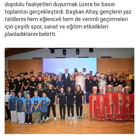
dopdolu faaliyetleri duyurmak üzere bir basın
toplantısı gerçekleştirdi. Başkan Altay, gençlerin yaz
tatillerini hem eğlenceli hem de verimli geçirmeleri
için çeşitli spor, sanat ve eğitim etkinlikleri
planladıklarını belirtti.