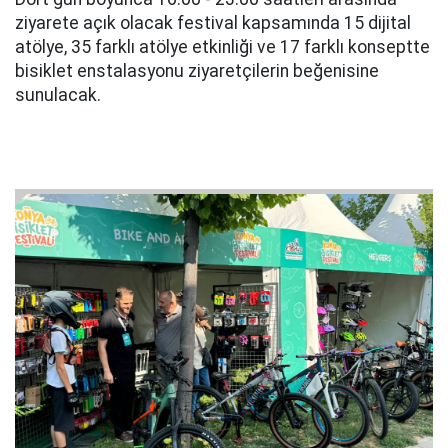
ziyarete açık olacak festival kapsamında 15 dijital
atölye, 35 farklı atölye etkinliği ve 17 farklı konseptte
bisiklet enstalasyonu ziyaretçilerin beğenisine
sunulacak.