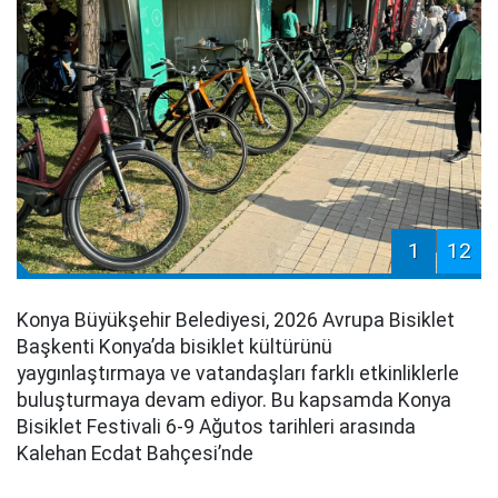
1
12
Konya Büyükşehir Belediyesi, 2026 Avrupa Bisiklet
Başkenti Konya’da bisiklet kültürünü
yaygınlaştırmaya ve vatandaşları farklı etkinliklerle
buluşturmaya devam ediyor. Bu kapsamda Konya
Bisiklet Festivali 6-9 Ağutos tarihleri arasında
Kalehan Ecdat Bahçesi’nde