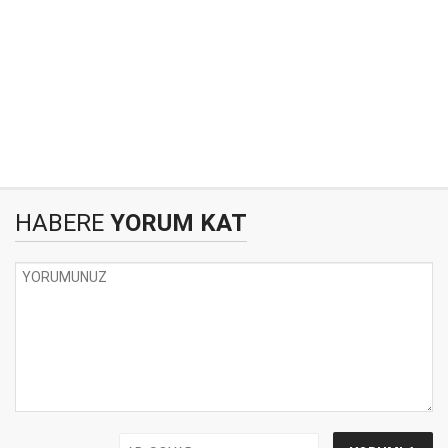
HABERE
YORUM KAT