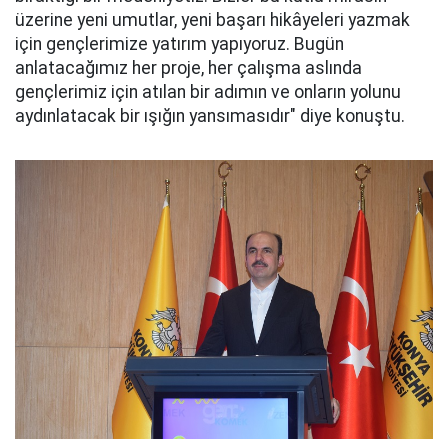
üzerine yeni umutlar, yeni başarı hikâyeleri yazmak
için gençlerimize yatırım yapıyoruz. Bugün
anlatacağımız her proje, her çalışma aslında
gençlerimiz için atılan bir adımın ve onların yolunu
aydınlatacak bir ışığın yansımasıdır" diye konuştu.