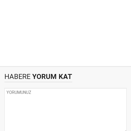
HABERE
YORUM KAT