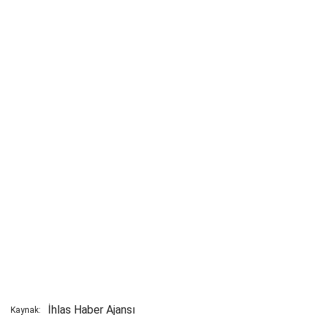
İhlas Haber Ajansı
Kaynak: