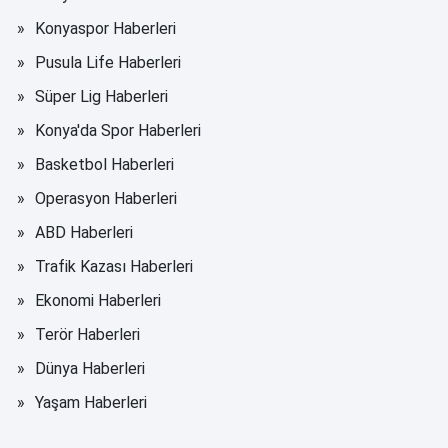
Konyaspor Haberleri
Pusula Life Haberleri
Süper Lig Haberleri
Konya'da Spor Haberleri
Basketbol Haberleri
Operasyon Haberleri
ABD Haberleri
Trafik Kazası Haberleri
Ekonomi Haberleri
Terör Haberleri
Dünya Haberleri
Yaşam Haberleri