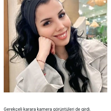
Gerekçeli karara kamera görüntüleri de girdi.