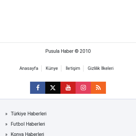
Pusula Haber © 2010
Anasayfa
Künye
İletişim
Gizlilik İlkeleri
Türkiye Haberleri
Futbol Haberleri
Konya Haberleri