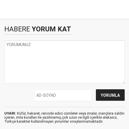
HABERE
YORUM KAT
UYARI:
Küfür, hakaret, rencide edici cümleler veya imalar, inançlara saldırı
içeren, imla kuralları ile yazılmamış,çok uzun ve ilgili içerikle alakasız,
Türkçe karakter kullanılmayan yorumlar onaylanmamaktadır.