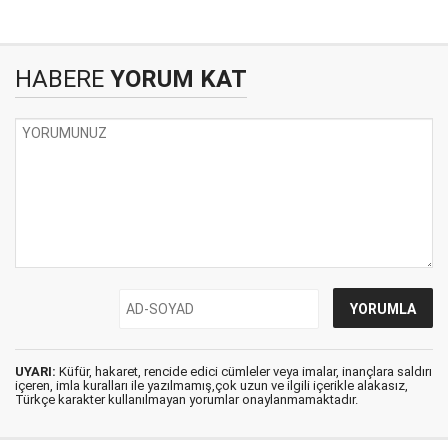
HABERE
YORUM KAT
UYARI:
Küfür, hakaret, rencide edici cümleler veya imalar, inançlara saldırı
içeren, imla kuralları ile yazılmamış,çok uzun ve ilgili içerikle alakasız,
Türkçe karakter kullanılmayan yorumlar onaylanmamaktadır.