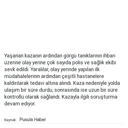
Yaşanan kazanın ardından görgü tanıklarının ihbarı
üzerine olay yerine çok sayıda polis ve sağlık ekibi
sevk edildi. Yaralılar, olay yerinde yapılan ilk
müdahalelerinin ardından çeşitli hastanelere
kaldırılarak tedavi altına alındı. Kaza nedeniyle yolda
ulaşım bir süre durdu, sonrasında ise uzun bir süre
kontrollü olarak sağlandı. Kazayla ilgili soruşturma
devam ediyor.
Pusula Haber
Kaynak: