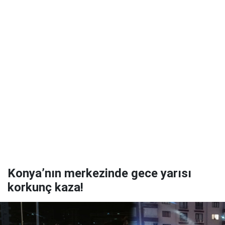
Konya’nın merkezinde gece yarısı
korkunç kaza!