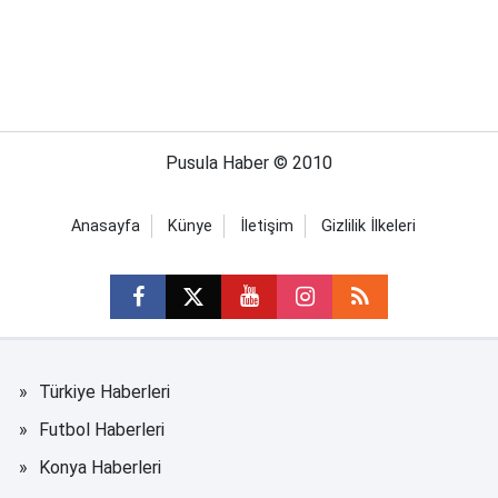
Pusula Haber © 2010
Anasayfa
Künye
İletişim
Gizlilik İlkeleri
Türkiye Haberleri
Futbol Haberleri
Konya Haberleri