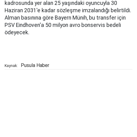
kadrosunda yer alan 25 yaşındaki oyuncuyla 30
Haziran 2031'e kadar sözleşme imzalandığı belirtildi.
Alman basınına göre Bayern Münih, bu transfer için
PSV Eindhoven'a 50 milyon avro bonservis bedeli
ödeyecek.
Pusula Haber
Kaynak: