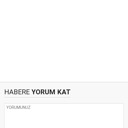
HABERE
YORUM KAT