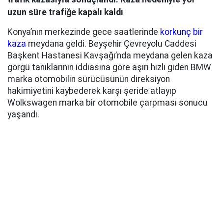
uzun süre trafiğe kapalı kaldı
Konya’nın merkezinde gece saatlerinde
korkunç bir
kaza
meydana geldi. Beyşehir Çevreyolu Caddesi
Başkent Hastanesi Kavşağı’nda meydana gelen kaza
görgü tanıklarının iddiasına göre aşırı hızlı giden BMW
marka otomobilin sürücüsünün direksiyon
hakimiyetini kaybederek karşı şeride atlayıp
Wolkswagen marka bir otomobile çarpması sonucu
yaşandı.