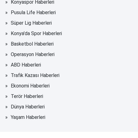
Konyaspor Haberleri
Pusula Life Haberleri
Süper Lig Haberleri
Konya'da Spor Haberleri
Basketbol Haberleri
Operasyon Haberleri
ABD Haberleri
Trafik Kazası Haberleri
Ekonomi Haberleri
Terör Haberleri
Dünya Haberleri
Yaşam Haberleri