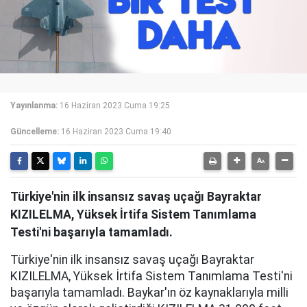
Yayınlanma:
16 Haziran 2023 Cuma 19:25
Güncelleme:
16 Haziran 2023 Cuma 19:40
Türkiye'nin ilk insansız savaş uçağı Bayraktar
KIZILELMA, Yüksek İrtifa Sistem Tanımlama
Testi'ni başarıyla tamamladı.
Türkiye'nin ilk insansız savaş uçağı Bayraktar
KIZILELMA, Yüksek İrtifa Sistem Tanımlama Testi'ni
başarıyla tamamladı. Baykar'ın öz kaynaklarıyla milli