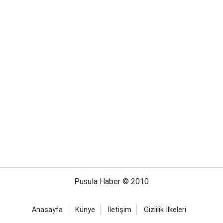
Pusula Haber © 2010
Anasayfa
Künye
İletişim
Gizlilik İlkeleri