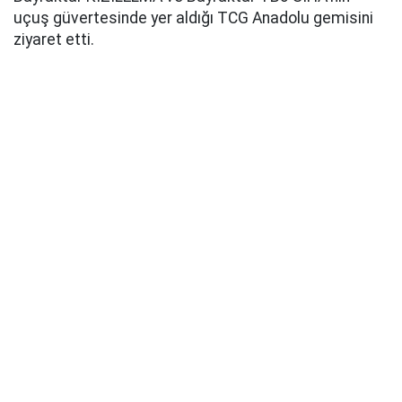
uçuş güvertesinde yer aldığı TCG Anadolu gemisini
ziyaret etti.