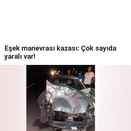
Eşek manevrası kazası: Çok sayıda
yaralı var!