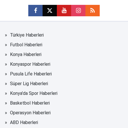
Türkiye Haberleri
Futbol Haberleri
Konya Haberleri
Konyaspor Haberleri
Pusula Life Haberleri
Süper Lig Haberleri
Konya'da Spor Haberleri
Basketbol Haberleri
Operasyon Haberleri
ABD Haberleri