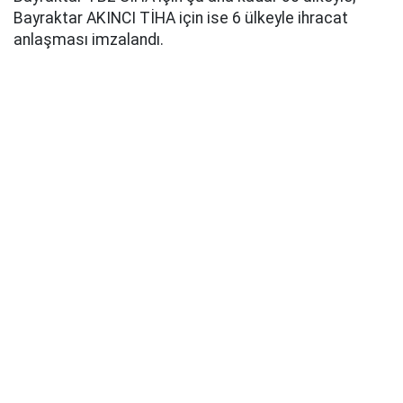
Bayraktar AKINCI TİHA için ise 6 ülkeyle ihracat
anlaşması imzalandı.