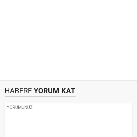
HABERE
YORUM KAT