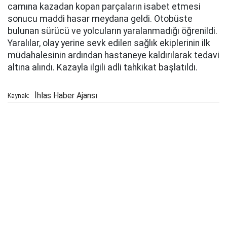
camına kazadan kopan parçaların isabet etmesi
sonucu maddi hasar meydana geldi. Otobüste
bulunan sürücü ve yolcuların yaralanmadığı öğrenildi.
Yaralılar, olay yerine sevk edilen sağlık ekiplerinin ilk
müdahalesinin ardından hastaneye kaldırılarak tedavi
altına alındı. Kazayla ilgili adli tahkikat başlatıldı.
İhlas Haber Ajansı
Kaynak: