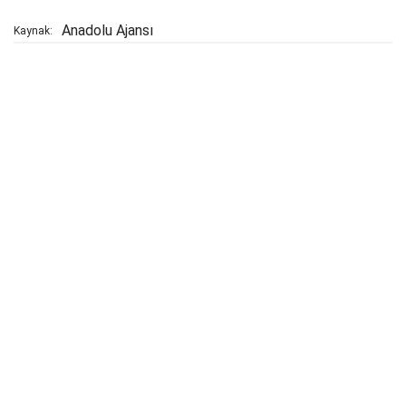
Anadolu Ajansı
Kaynak: