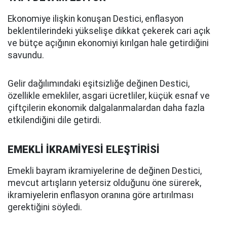
Ekonomiye ilişkin konuşan Destici, enflasyon
beklentilerindeki yükselişe dikkat çekerek cari açık
ve bütçe açığının ekonomiyi kırılgan hale getirdiğini
savundu.
Gelir dağılımındaki eşitsizliğe değinen Destici,
özellikle emekliler, asgari ücretliler, küçük esnaf ve
çiftçilerin ekonomik dalgalanmalardan daha fazla
etkilendiğini dile getirdi.
EMEKLİ İKRAMİYESİ ELEŞTİRİSİ
Emekli bayram ikramiyelerine de değinen Destici,
mevcut artışların yetersiz olduğunu öne sürerek,
ikramiyelerin enflasyon oranına göre artırılması
gerektiğini söyledi.