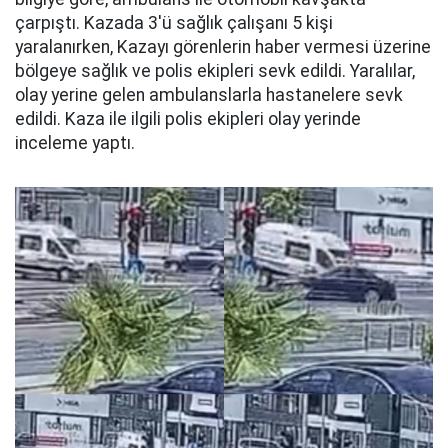
çarpıştı. Kazada 3'ü sağlık çalışanı 5 kişi
yaralanırken, Kazayı görenlerin haber vermesi üzerine
bölgeye sağlık ve polis ekipleri sevk edildi. Yaralılar,
olay yerine gelen ambulanslarla hastanelere sevk
edildi. Kaza ile ilgili polis ekipleri olay yerinde
inceleme yaptı.