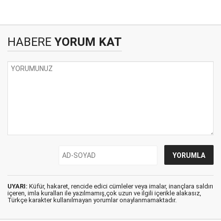
HABERE
YORUM KAT
UYARI:
Küfür, hakaret, rencide edici cümleler veya imalar, inançlara saldırı
içeren, imla kuralları ile yazılmamış,çok uzun ve ilgili içerikle alakasız,
Türkçe karakter kullanılmayan yorumlar onaylanmamaktadır.