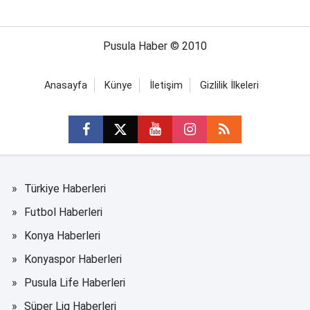
Pusula Haber © 2010
Anasayfa
Künye
İletişim
Gizlilik İlkeleri
Türkiye Haberleri
Futbol Haberleri
Konya Haberleri
Konyaspor Haberleri
Pusula Life Haberleri
Süper Lig Haberleri