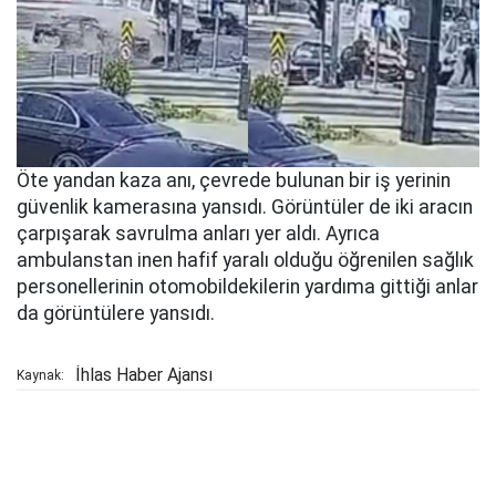
Öte yandan kaza anı, çevrede bulunan bir iş yerinin
güvenlik kamerasına yansıdı. Görüntüler de iki aracın
çarpışarak savrulma anları yer aldı. Ayrıca
ambulanstan inen hafif yaralı olduğu öğrenilen sağlık
personellerinin otomobildekilerin yardıma gittiği anlar
da görüntülere yansıdı.
İhlas Haber Ajansı
Kaynak: