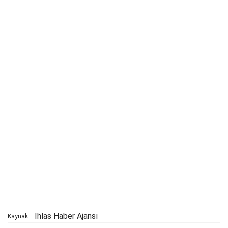
İhlas Haber Ajansı
Kaynak: