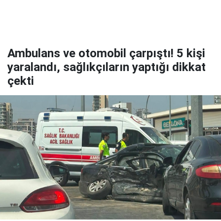
Ambulans ve otomobil çarpıştı! 5 kişi
yaralandı, sağlıkçıların yaptığı dikkat
çekti