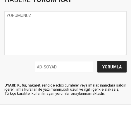
UYARI:
Küfür, hakaret, rencide edici cümleler veya imalar, inançlara saldırı
içeren, imla kuralları ile yazılmamış,çok uzun ve ilgili içerikle alakasız,
Türkçe karakter kullanılmayan yorumlar onaylanmamaktadır.