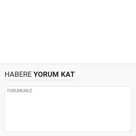
HABERE
YORUM KAT