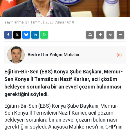
Yayınlanma:
21 Temmuz 2023 Cuma 16:10
Bedrettin Yalçın
Muhabir
Eğitim-Bir-Sen (EBS) Konya Şube Başkanı, Memur-
Sen Konya İl Temsilcisi Nazif Karlıer, acil çözüm
bekleyen sorunlara bir an evvel çözüm bulunması
gerektiğini söyledi.
Eğitim-Bir-Sen (EBS) Konya Şube Başkanı, Memur-
Sen Konya İl Temsilcisi Nazif Karlıer, acil çözüm
bekleyen sorunlara bir an evvel çözüm bulunması
gerektiğini söyledi. Anayasa Mahkemesi’nin, CHP’nin