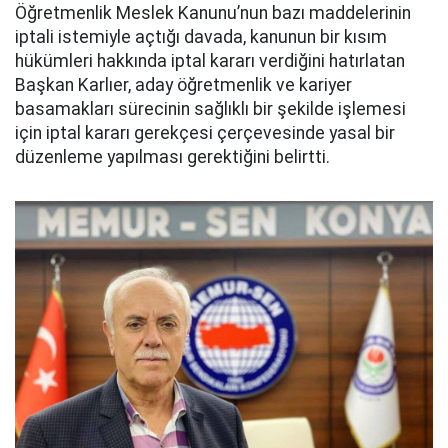
Öğretmenlik Meslek Kanunu’nun bazı maddelerinin
iptali istemiyle açtığı davada, kanunun bir kısım
hükümleri hakkında iptal kararı verdiğini hatırlatan
Başkan Karlıer, aday öğretmenlik ve kariyer
basamakları sürecinin sağlıklı bir şekilde işlemesi
için iptal kararı gerekçesi çerçevesinde yasal bir
düzenleme yapılması gerektiğini belirtti.