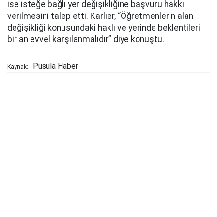
ise isteğe bağlı yer değişikliğine başvuru hakkı
verilmesini talep etti. Karlıer, “Öğretmenlerin alan
değişikliği konusundaki haklı ve yerinde beklentileri
bir an evvel karşılanmalıdır” diye konuştu.
Pusula Haber
Kaynak: