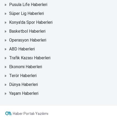
Pusula Life Haberleri
Süper Lig Haberleri
Konya'da Spor Haberleri
Basketbol Haberleri
Operasyon Haberleri
ABD Haberleri
Trafik Kazası Haberleri
Ekonomi Haberleri
Terör Haberleri
Dünya Haberleri
Yaşam Haberleri
Haber Portalı Yazılımı