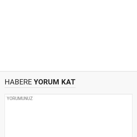
HABERE
YORUM KAT