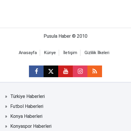
Pusula Haber © 2010
Anasayfa
Künye
İletişim
Gizlilik İlkeleri
Türkiye Haberleri
Futbol Haberleri
Konya Haberleri
Konyaspor Haberleri