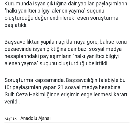
Kurumunda isyan çıktığına dair yapılan paylaşımların
"halkı yanıltıcı bilgiyi alenen yayma" suçunu
oluşturduğu değerlendirilerek resen soruşturma
başlatıldı.
Başsavcılıktan yapılan açıklamaya göre, bahse konu
cezaevinde isyan çıktığına dair bazı sosyal medya
hesaplarındaki paylaşımların "halkı yanıltıcı bilgiyi
alenen yayma" suçunu oluşturduğu belirtildi.
Soruşturma kapsamında, Başsavcılığın talebiyle bu
tür paylaşımları yapan 21 sosyal medya hesabına
Sulh Ceza Hakimliğince erişimin engellenmesi kararı
verildi.
Anadolu Ajansı
Kaynak: