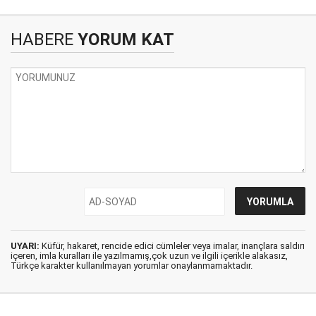
HABERE
YORUM KAT
UYARI:
Küfür, hakaret, rencide edici cümleler veya imalar, inançlara saldırı
içeren, imla kuralları ile yazılmamış,çok uzun ve ilgili içerikle alakasız,
Türkçe karakter kullanılmayan yorumlar onaylanmamaktadır.