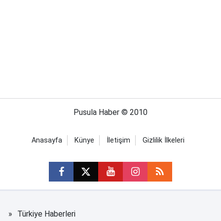
Pusula Haber © 2010
Anasayfa
Künye
İletişim
Gizlilik İlkeleri
Türkiye Haberleri