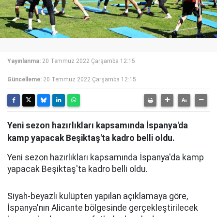
Yayınlanma:
20 Temmuz 2022 Çarşamba 12:15
Güncelleme:
20 Temmuz 2022 Çarşamba 12:15
Yeni sezon hazırlıkları kapsamında İspanya'da
kamp yapacak Beşiktaş'ta kadro belli oldu.
Yeni sezon hazırlıkları kapsamında İspanya'da kamp
yapacak Beşiktaş'ta kadro belli oldu.
Siyah-beyazlı kulüpten yapılan açıklamaya göre,
İspanya'nın Alicante bölgesinde gerçekleştirilecek