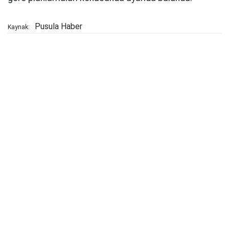
Pusula Haber
Kaynak: