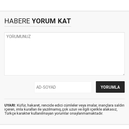
HABERE
YORUM KAT
UYARI:
Küfür, hakaret, rencide edici cümleler veya imalar, inançlara saldırı
içeren, imla kuralları ile yazılmamış,çok uzun ve ilgili içerikle alakasız,
Türkçe karakter kullanılmayan yorumlar onaylanmamaktadır.