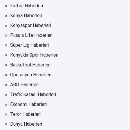
Futbol Haberleri
Konya Haberleri
Konyaspor Haberleri
Pusula Life Haberleri
Süper Lig Haberleri
Konya'da Spor Haberleri
Basketbol Haberleri
Operasyon Haberleri
ABD Haberleri
Trafik Kazası Haberleri
Ekonomi Haberleri
Terör Haberleri
Dünya Haberleri