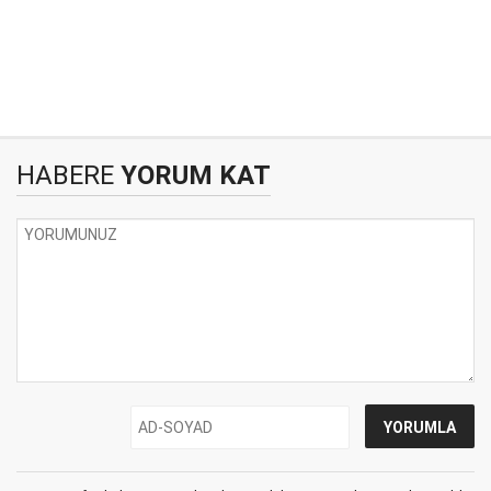
HABERE
YORUM KAT