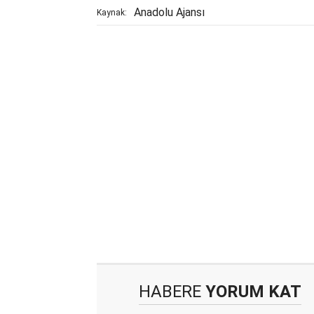
Anadolu Ajansı
Kaynak:
HABERE
YORUM KAT