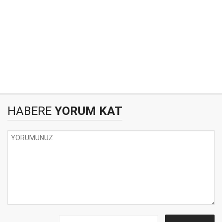
HABERE
YORUM KAT