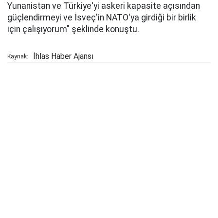
Yunanistan ve Türkiye'yi askeri kapasite açısından
güçlendirmeyi ve İsveç'in NATO'ya girdiği bir birlik
için çalışıyorum" şeklinde konuştu.
İhlas Haber Ajansı
Kaynak: