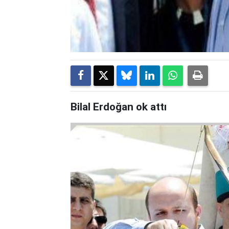
Bilal Erdoğan ok attı