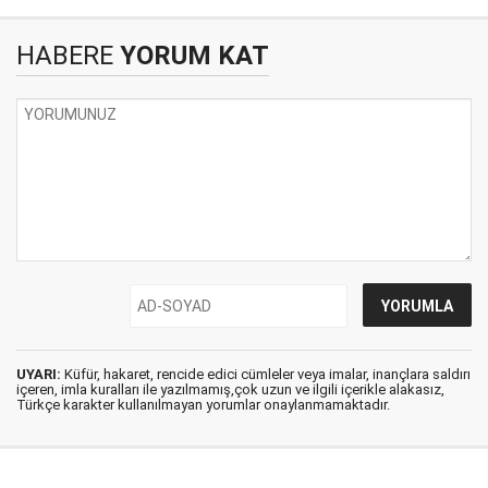
HABERE
YORUM KAT
UYARI:
Küfür, hakaret, rencide edici cümleler veya imalar, inançlara saldırı
içeren, imla kuralları ile yazılmamış,çok uzun ve ilgili içerikle alakasız,
Türkçe karakter kullanılmayan yorumlar onaylanmamaktadır.