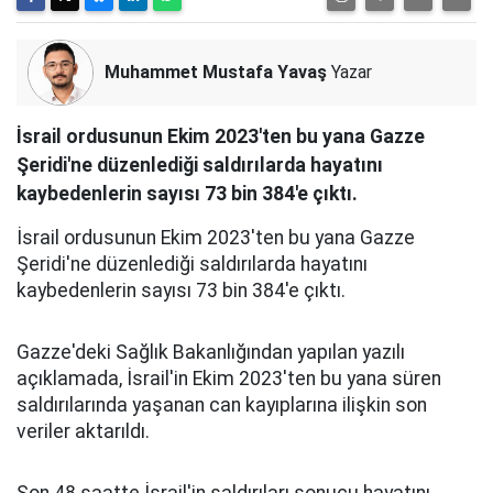
Muhammet Mustafa Yavaş
Yazar
İsrail ordusunun Ekim 2023'ten bu yana Gazze
Şeridi'ne düzenlediği saldırılarda hayatını
kaybedenlerin sayısı 73 bin 384'e çıktı.
İsrail ordusunun Ekim 2023'ten bu yana Gazze
Şeridi'ne düzenlediği saldırılarda hayatını
kaybedenlerin sayısı 73 bin 384'e çıktı.
Gazze'deki Sağlık Bakanlığından yapılan yazılı
açıklamada, İsrail'in Ekim 2023'ten bu yana süren
saldırılarında yaşanan can kayıplarına ilişkin son
veriler aktarıldı.