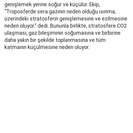
genişlemek yerine soğur ve küçülür. Ekip,
“Troposferde sera gazının neden olduğu ısınma,
üzerindeki stratosferin genişlemesine ve ezilmesine
neden oluyor.” dedi. Bununla birlikte, stratosfere CO2
ulaşması, gaz bileşiminin soğumasına ve birbirine
daha yakın bir şekilde toplanmasına ve tüm
katmanın küçülmesine neden oluyor.