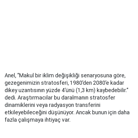
Anel, “Makul bir iklim değişikliği senaryosuna göre,
gezegenimizin stratosferi, 1980’den 2080’e kadar
dikey uzantısının yüzde 4’ünü (1,3 km) kaybedebilir.”
dedi. Araştırmacılar bu daralmanın stratosfer
dinamiklerini veya radyasyon transferini
etkileyebileceğini düşünüyor. Ancak bunun için daha
fazla çalışmaya ihtiyaç var.