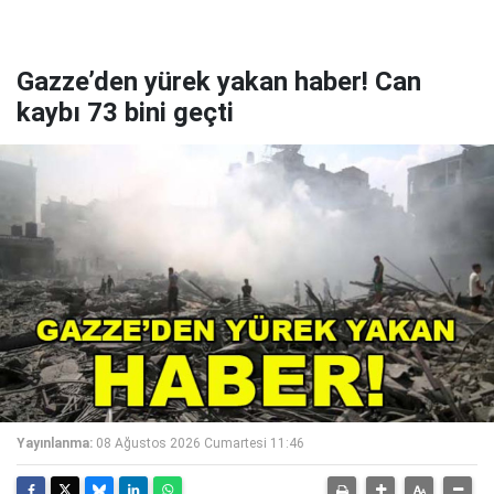
Gazze’den yürek yakan haber! Can
kaybı 73 bini geçti
Yayınlanma:
08 Ağustos 2026 Cumartesi 11:46