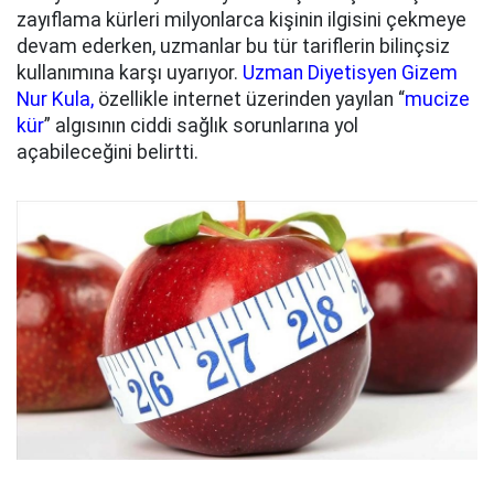
zayıflama kürleri milyonlarca kişinin ilgisini çekmeye
devam ederken, uzmanlar bu tür tariflerin bilinçsiz
kullanımına karşı uyarıyor.
Uzman Diyetisyen Gizem
Nur Kula,
özellikle internet üzerinden yayılan “
mucize
kür
” algısının ciddi sağlık sorunlarına yol
açabileceğini belirtti.