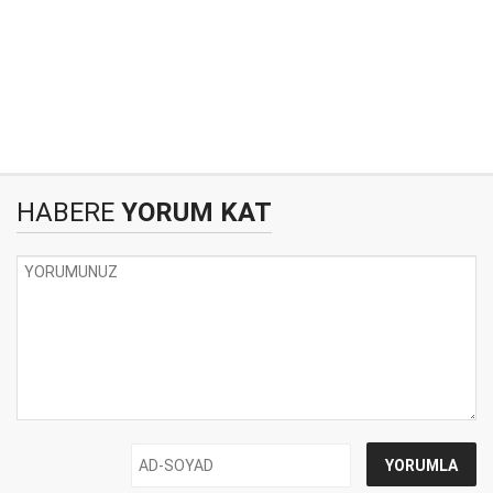
HABERE
YORUM KAT