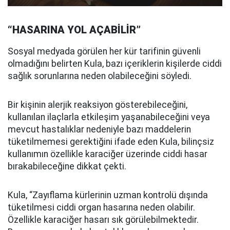
“HASARINA YOL AÇABİLİR”
Sosyal medyada görülen her kür tarifinin güvenli
olmadığını belirten Kula, bazı içeriklerin kişilerde ciddi
sağlık sorunlarına neden olabileceğini söyledi.
Bir kişinin alerjik reaksiyon gösterebileceğini,
kullanılan ilaçlarla etkileşim yaşanabileceğini veya
mevcut hastalıklar nedeniyle bazı maddelerin
tüketilmemesi gerektiğini ifade eden Kula, bilinçsiz
kullanımın özellikle karaciğer üzerinde ciddi hasar
bırakabileceğine dikkat çekti.
Kula, “Zayıflama kürlerinin uzman kontrolü dışında
tüketilmesi ciddi organ hasarına neden olabilir.
Özellikle karaciğer hasarı sık görülebilmektedir.