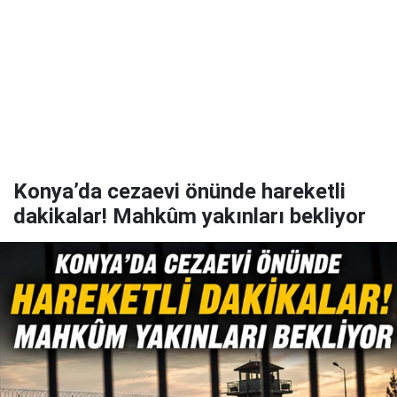
Konya’da cezaevi önünde hareketli
dakikalar! Mahkûm yakınları bekliyor