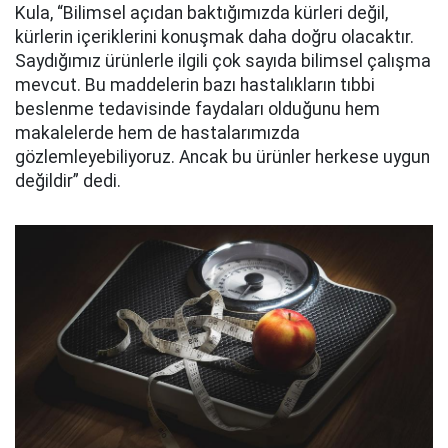
Kula, “Bilimsel açıdan baktığımızda kürleri değil,
kürlerin içeriklerini konuşmak daha doğru olacaktır.
Saydığımız ürünlerle ilgili çok sayıda bilimsel çalışma
mevcut. Bu maddelerin bazı hastalıkların tıbbi
beslenme tedavisinde faydaları olduğunu hem
makalelerde hem de hastalarımızda
gözlemleyebiliyoruz. Ancak bu ürünler herkese uygun
değildir” dedi.