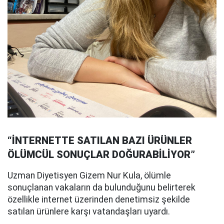
“İNTERNETTE SATILAN BAZI ÜRÜNLER
ÖLÜMCÜL SONUÇLAR DOĞURABİLİYOR”
Uzman Diyetisyen Gizem Nur Kula, ölümle
sonuçlanan vakaların da bulunduğunu belirterek
özellikle internet üzerinden denetimsiz şekilde
satılan ürünlere karşı vatandaşları uyardı.