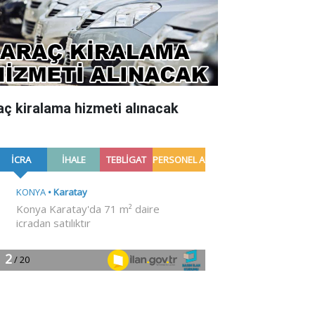
aç kiralama hizmeti alınacak