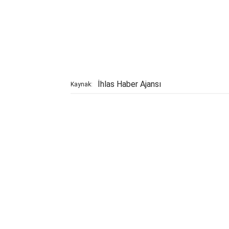
İhlas Haber Ajansı
Kaynak: