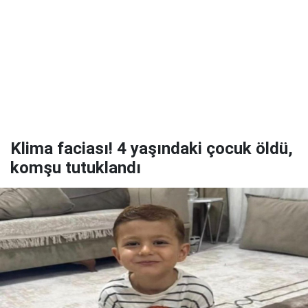
Klima faciası! 4 yaşındaki çocuk öldü,
komşu tutuklandı