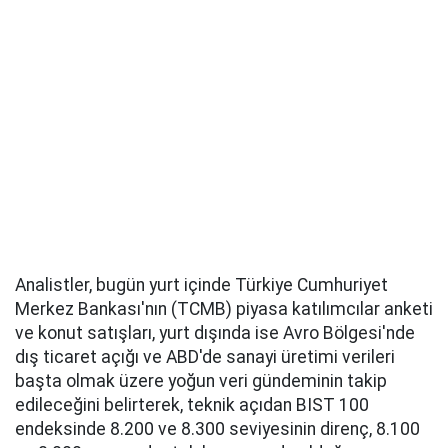
Analistler, bugün yurt içinde Türkiye Cumhuriyet
Merkez Bankası'nın (TCMB) piyasa katılımcılar anketi
ve konut satışları, yurt dışında ise Avro Bölgesi'nde
dış ticaret açığı ve ABD'de sanayi üretimi verileri
başta olmak üzere yoğun veri gündeminin takip
edileceğini belirterek, teknik açıdan BIST 100
endeksinde 8.200 ve 8.300 seviyesinin direnç, 8.100