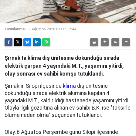
Yayınlanma:
09 Ağustos 2026 Pazar 12:44
Şırnak'ta klima dış ünitesine dokunduğu sırada
elektrik çarpan 4 yaşındaki M.T., yaşamını yitirdi,
olay sonrası ev sahibi komşu tutuklandı.
Şırnak'ın Silopi ilçesinde
klima
dış ünitesine
dokunduğu sırada elektrik akımına kapılan 4
yaşındaki M.T., kaldırıldığı hastanede yaşamını yitirdi.
Olayla ilgili gözaltına alınan ev sahibi B.K. ise "taksirle
ölüme neden olma" suçundan tutuklandı.
Olay, 6 Ağustos Perşembe günü Silopi ilçesinde