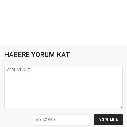
HABERE
YORUM KAT