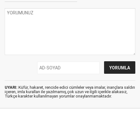
UYARI:
Küfür, hakaret, rencide edici cümleler veya imalar, inançlara saldırı
içeren, imla kuralları ile yazılmamış,çok uzun ve ilgili içerikle alakasız,
Türkçe karakter kullanılmayan yorumlar onaylanmamaktadır.