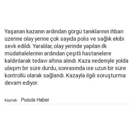
Yaşanan kazanın ardından görgü tanıklarının ihbarı
üzerine olay yerine çok sayıda polis ve sağlık ekibi
sevk edildi. Yaralılar, olay yerinde yapılan ilk
müdahalelerinin ardından çeşitli hastanelere
kaldırılarak tedavi altına alındı. Kaza nedeniyle yolda
ulaşım bir süre durdu, sonrasında ise uzun bir süre
kontrollü olarak sağlandı. Kazayla ilgili soruşturma
devam ediyor.
Pusula Haber
Kaynak: