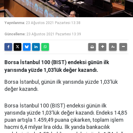
Yayınlanma:
23 Ağustos 2021 Pazartesi 13:38
Güncelleme:
23 Ağustos 2021 Pazartesi 13:39
Borsa İstanbul 100 (BIST) endeksi günün ilk
yarısında yüzde 1,03'lük değer kazandı.
Borsa İstanbul, günün ilk yarısında yüzde 1,03'lük
değer kazandı.
Borsa İstanbul 100 (BIST) endeksi günün ilk
yarısında yüzde 1,03'lük değer kazandı. Endeks 14,85
puan artışla 1.459,49 puana çıkarken, toplam işlem
hacmi 6,4 milyar lira oldu. İlk yarıda bankacılık