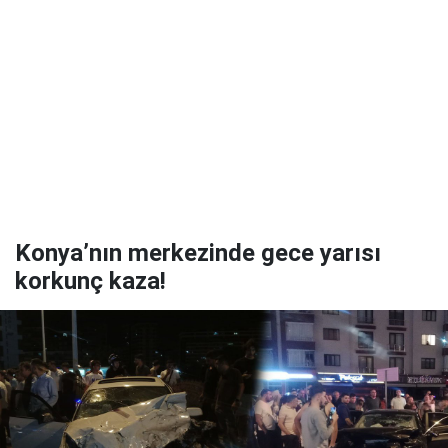
Konya’nın merkezinde gece yarısı
korkunç kaza!