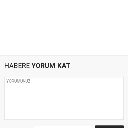
HABERE
YORUM KAT