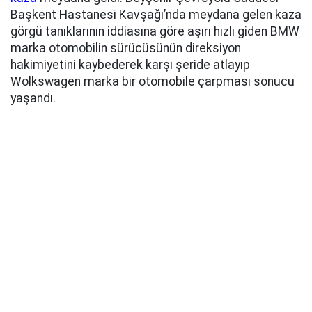
Başkent Hastanesi Kavşağı’nda meydana gelen kaza
görgü tanıklarının iddiasına göre aşırı hızlı giden BMW
marka otomobilin sürücüsünün direksiyon
hakimiyetini kaybederek karşı şeride atlayıp
Wolkswagen marka bir otomobile çarpması sonucu
yaşandı.