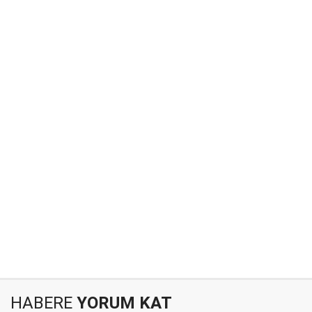
HABERE
YORUM KAT