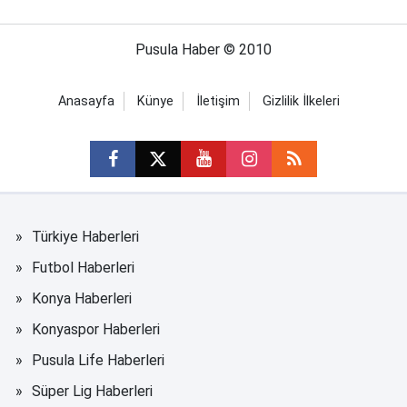
Pusula Haber © 2010
Anasayfa
Künye
İletişim
Gizlilik İlkeleri
Türkiye Haberleri
Futbol Haberleri
Konya Haberleri
Konyaspor Haberleri
Pusula Life Haberleri
Süper Lig Haberleri